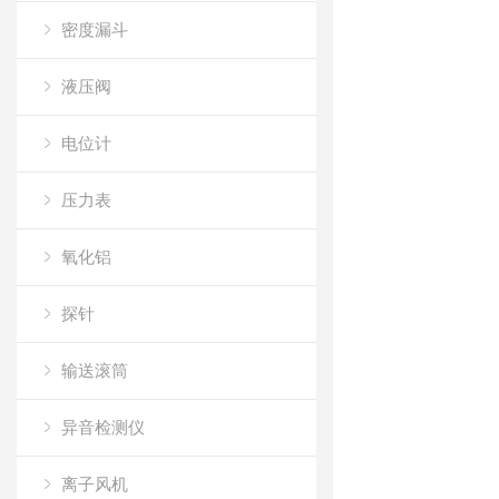
密度漏斗
液压阀
电位计
压力表
氧化铝
探针
输送滚筒
异音检测仪
离子风机