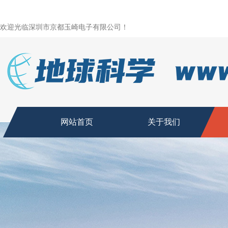
欢迎光临深圳市京都玉崎电子有限公司！
网站首页
关于我们