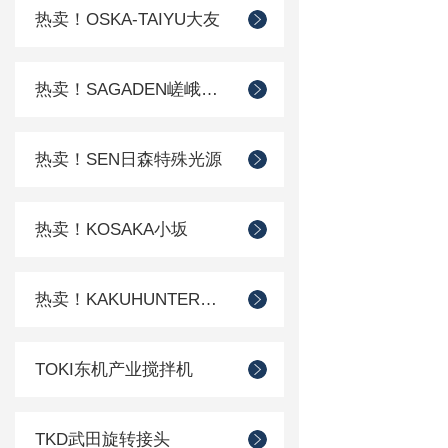
热卖！OSKA-TAIYU大友
热卖！SAGADEN嵯峨电机
热卖！SEN日森特殊光源
热卖！KOSAKA小坂
热卖！KAKUHUNTER写真化学
TOKI东机产业搅拌机
TKD武田旋转接头