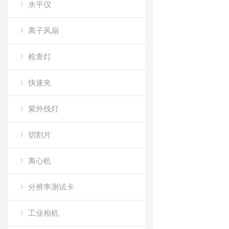
水平仪
离子风扇
检查灯
快速夹
紫外线灯
切割片
离心机
分辨率测试卡
工业相机