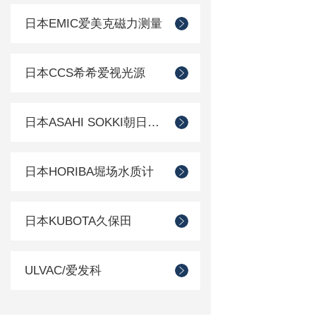
日本EMIC爱美克磁力测量
日本CCS希希爱视光源
日本ASAHI SOKKI朝日测器
日本HORIBA堀场水质计
日本KUBOTA久保田
ULVAC/爱发科