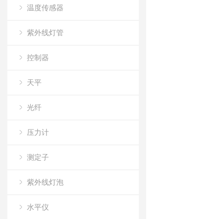
温度传感器
紫外线灯管
控制器
天平
光纤
压力计
测定子
紫外线灯泡
水平仪