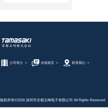
公司简介
>
在线留言
>
联系我们
>
版权所有©2026 深圳市京都玉崎电子有限公司 All Rights Reserved