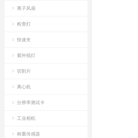
离子风扇
检查灯
快速夹
紫外线灯
切割片
离心机
分辨率测试卡
工业相机
称重传感器