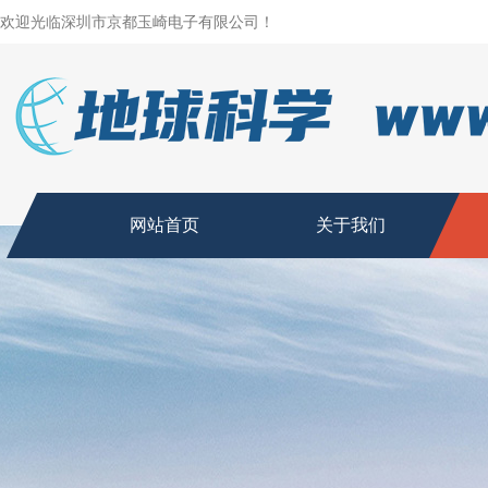
欢迎光临深圳市京都玉崎电子有限公司！
网站首页
关于我们