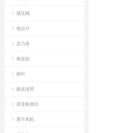
液压阀
电位计
压力表
氧化铝
探针
输送滚筒
异音检测仪
离子风机