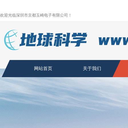
欢迎光临深圳市京都玉崎电子有限公司！
网站首页
关于我们