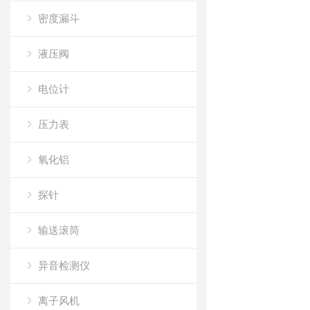
密度漏斗
液压阀
电位计
压力表
氧化铝
探针
输送滚筒
异音检测仪
离子风机