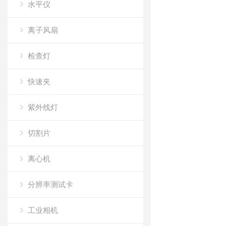
水平仪
离子风扇
检查灯
快速夹
紫外线灯
切割片
离心机
分辨率测试卡
工业相机