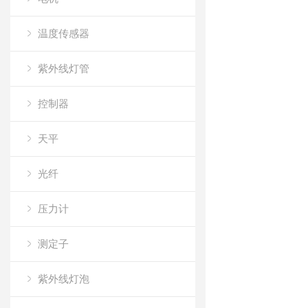
温度传感器
紫外线灯管
控制器
天平
光纤
压力计
测定子
紫外线灯泡