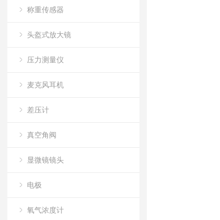
称重传感器
头盔式放大镜
压力测量仪
麦克风耳机
差压计
真空角阀
显微镜镜头
电极
氧气浓度计