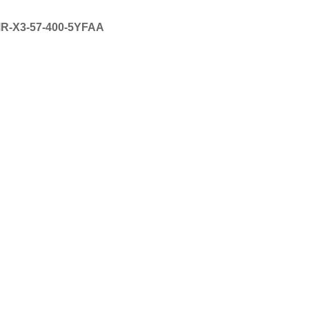
3-57-400-5YFAA