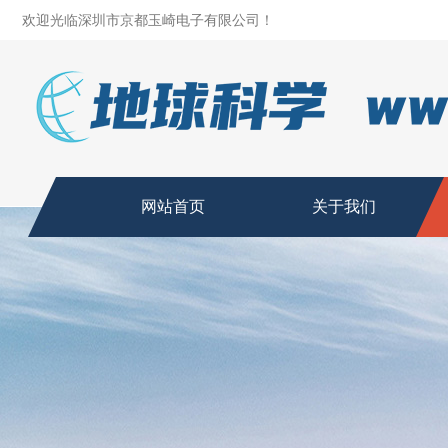
欢迎光临深圳市京都玉崎电子有限公司！
网站首页
关于我们