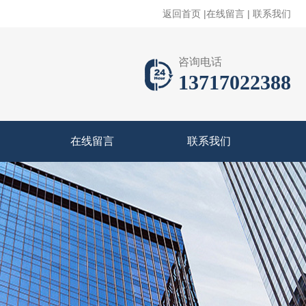
返回首页
|
在线留言
|
联系我们
咨询电话
13717022388
在线留言
联系我们