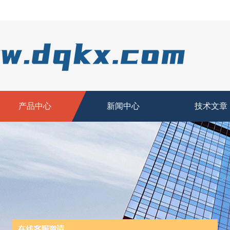
产品中心
新闻中心
技术文章