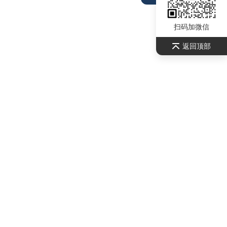
扫码加微信
返回顶部