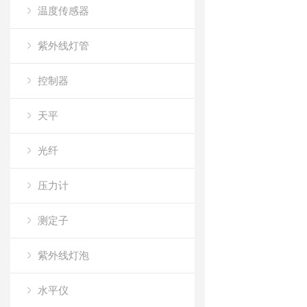
温度传感器
紫外线灯管
控制器
天平
光纤
压力计
测定子
紫外线灯泡
水平仪