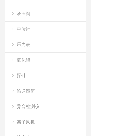
液压阀
电位计
压力表
氧化铝
探针
输送滚筒
异音检测仪
离子风机