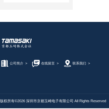
公司简介
>
在线留言
>
联系我们
>
版权所有©2026 深圳市京都玉崎电子有限公司 All Rights Reserved