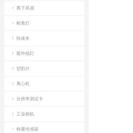
离子风扇
检查灯
快速夹
紫外线灯
切割片
离心机
分辨率测试卡
工业相机
称重传感器