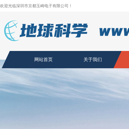
欢迎光临深圳市京都玉崎电子有限公司！
网站首页
关于我们