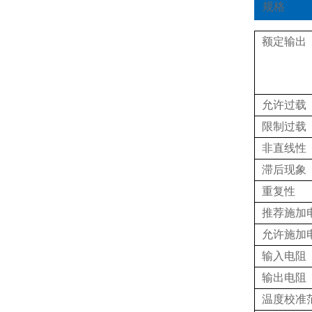
规格
额定输出
允许过载
限制过载
非直线性
滞后现象
重复性
推荐施加
允许施加
输入电阻
输出电阻
温度校准