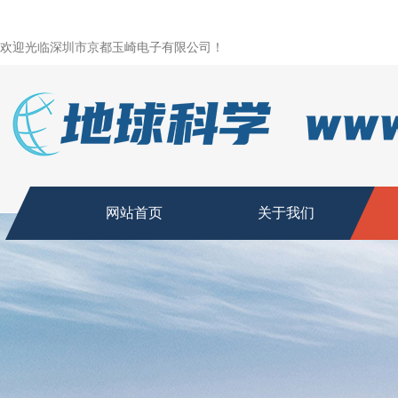
欢迎光临深圳市京都玉崎电子有限公司！
网站首页
关于我们