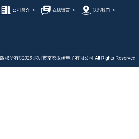
公司简介
>
在线留言
>
联系我们
>
版权所有©2026 深圳市京都玉崎电子有限公司 All Rights Reserved