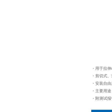
・用于拉伸
・剪切式、
・安装自由
・主要用途
・附测试报