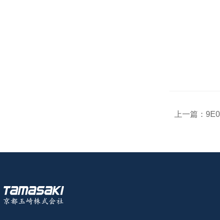
上一篇：
9E