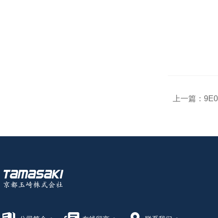
上一篇：
9E