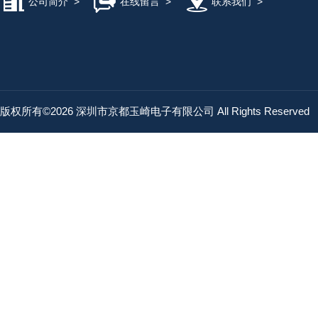
公司简介
>
在线留言
>
联系我们
>
版权所有©2026 深圳市京都玉崎电子有限公司 All Rights Reserved