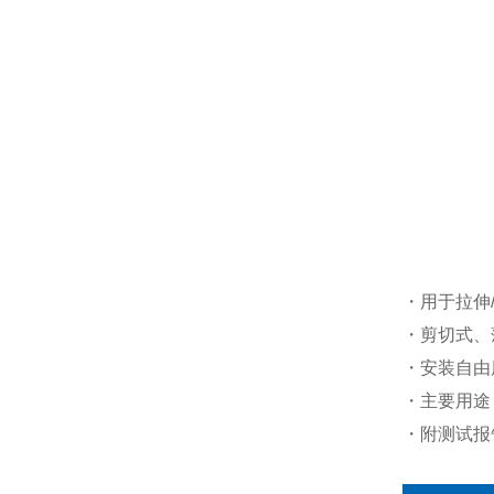
・用于拉伸
・剪切式、
・安装自由
・主要用途
・附测试报