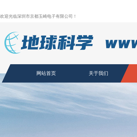
欢迎光临深圳市京都玉崎电子有限公司！
网站首页
关于我们