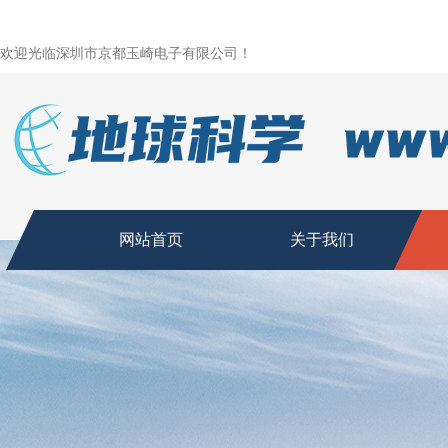
欢迎光临深圳市京都玉崎电子有限公司！
网站首页
关于我们