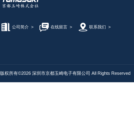
公司简介
>
在线留言
>
联系我们
>
版权所有©2026 深圳市京都玉崎电子有限公司 All Rights Reserved