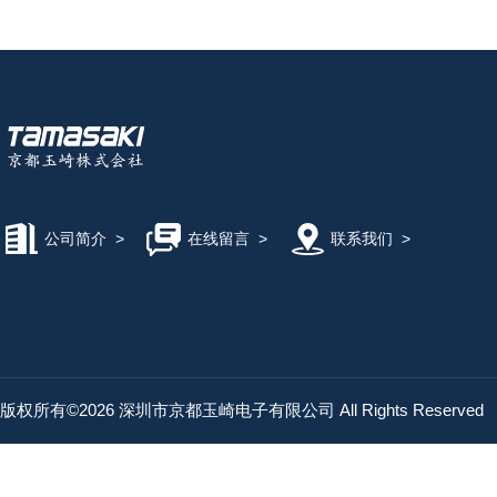
公司简介
>
在线留言
>
联系我们
>
版权所有©2026 深圳市京都玉崎电子有限公司 All Rights Reserved