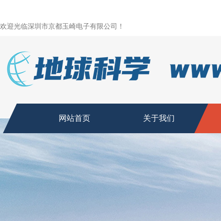
欢迎光临深圳市京都玉崎电子有限公司！
网站首页
关于我们