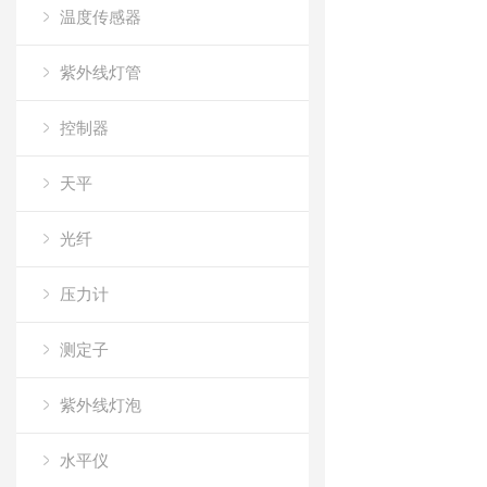
温度传感器
紫外线灯管
控制器
天平
光纤
压力计
测定子
紫外线灯泡
水平仪