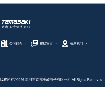
公司简介
>
在线留言
>
联系我们
>
版权所有©2026 深圳市京都玉崎电子有限公司 All Rights Reserved