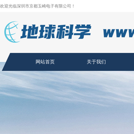
欢迎光临深圳市京都玉崎电子有限公司！
网站首页
关于我们