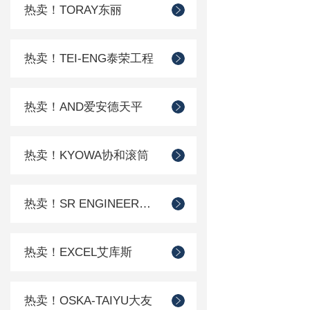
热卖！TORAY东丽
热卖！TEI-ENG泰荣工程
热卖！AND爱安德天平
热卖！KYOWA协和滚筒
热卖！SR ENGINEER工程
热卖！EXCEL艾库斯
热卖！OSKA-TAIYU大友