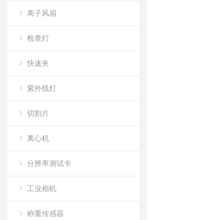
离子风扇
检查灯
快速夹
紫外线灯
切割片
离心机
分辨率测试卡
工业相机
称重传感器