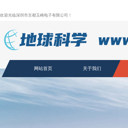
欢迎光临深圳市京都玉崎电子有限公司！
网站首页
关于我们