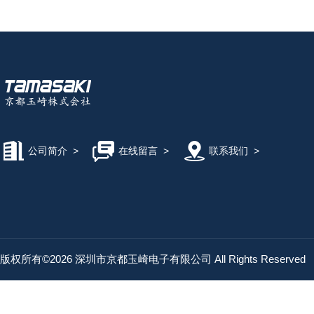
公司简介
>
在线留言
>
联系我们
>
版权所有©2026 深圳市京都玉崎电子有限公司 All Rights Reserved