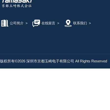
公司简介
>
在线留言
>
联系我们
>
版权所有©2026 深圳市京都玉崎电子有限公司 All Rights Reserved