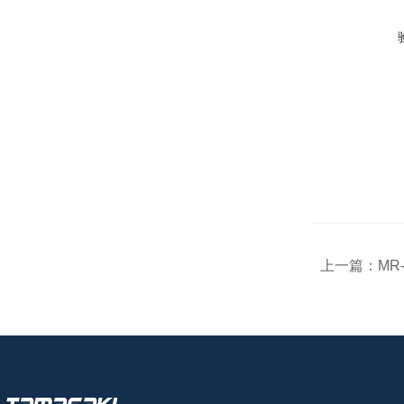
上一篇：
MR