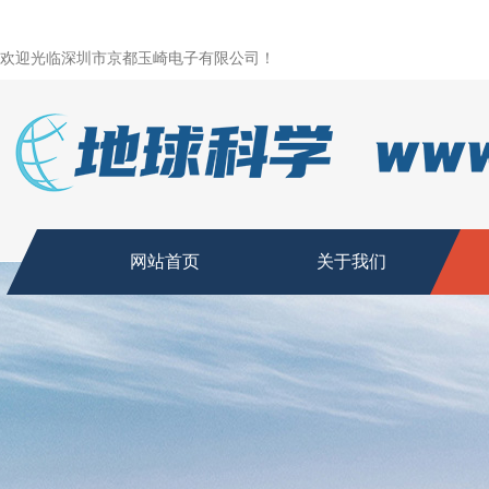
欢迎光临深圳市京都玉崎电子有限公司！
网站首页
关于我们