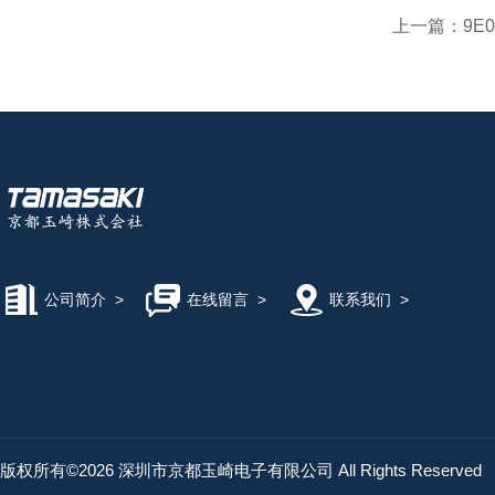
上一篇：
9E
公司简介
>
在线留言
>
联系我们
>
版权所有©2026 深圳市京都玉崎电子有限公司 All Rights Reserved