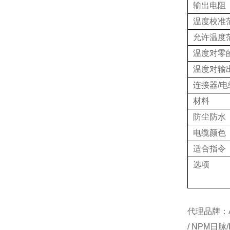
输出电阻
温度校准
允许温度
温度对零
温度对输
连接器/电
材料
防尘防水
电缆颜色
适合指令
选项
代理品牌：AI
/ NPM日脉