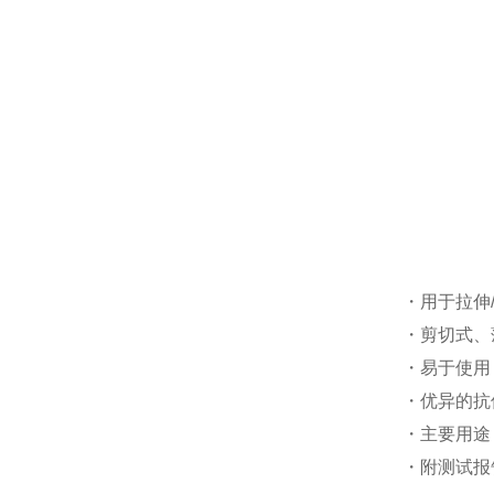
・用于拉伸
・剪切式、
・易于使用
・优异的抗
・主要用途
・附测试报