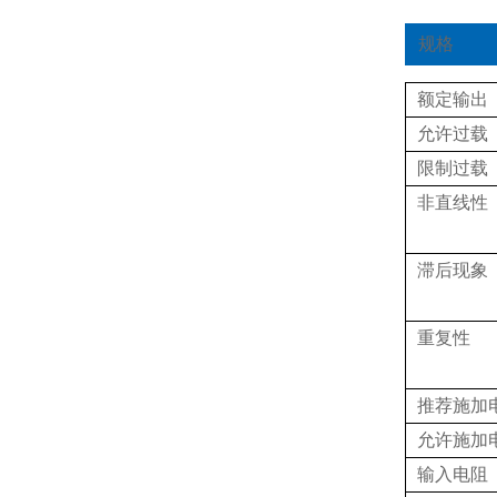
规格
额定输出
允许过载
限制过载
非直线性
滞后现象
重复性
推荐施加
允许施加
输入电阻