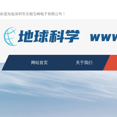
欢迎光临深圳市京都玉崎电子有限公司！
网站首页
关于我们