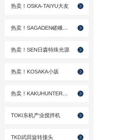
热卖！OSKA-TAIYU大友
热卖！SAGADEN嵯峨电机
热卖！SEN日森特殊光源
热卖！KOSAKA小坂
热卖！KAKUHUNTER写真化学
TOKI东机产业搅拌机
TKD武田旋转接头