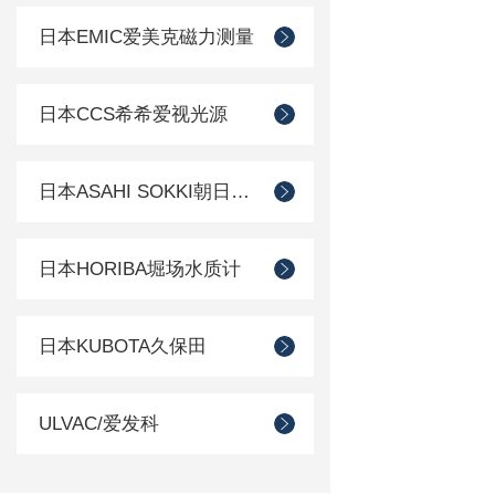
日本EMIC爱美克磁力测量
日本CCS希希爱视光源
日本ASAHI SOKKI朝日测器
日本HORIBA堀场水质计
日本KUBOTA久保田
ULVAC/爱发科