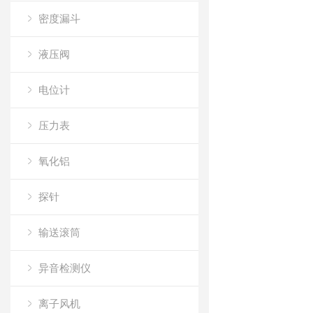
密度漏斗
液压阀
电位计
压力表
氧化铝
探针
输送滚筒
异音检测仪
离子风机