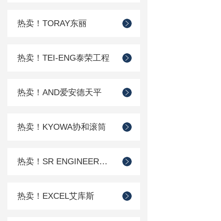
热卖！TORAY东丽
热卖！TEI-ENG泰荣工程
热卖！AND爱安德天平
热卖！KYOWA协和滚筒
热卖！SR ENGINEER工程
热卖！EXCEL艾库斯