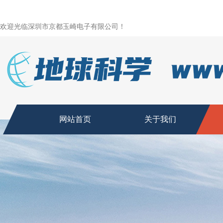
欢迎光临深圳市京都玉崎电子有限公司！
网站首页
关于我们