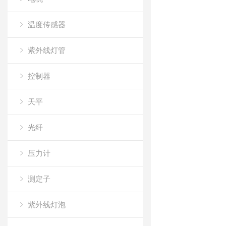
温度传感器
紫外线灯管
控制器
天平
光纤
压力计
测定子
紫外线灯泡