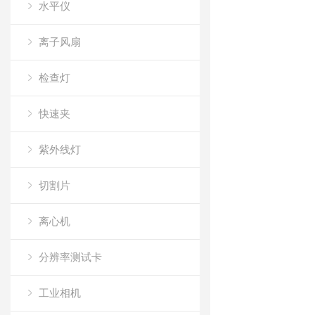
水平仪
离子风扇
检查灯
快速夹
紫外线灯
切割片
离心机
分辨率测试卡
工业相机