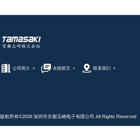
公司简介
>
在线留言
>
联系我们
>
版权所有©2026 深圳市京都玉崎电子有限公司 All Rights Reserved