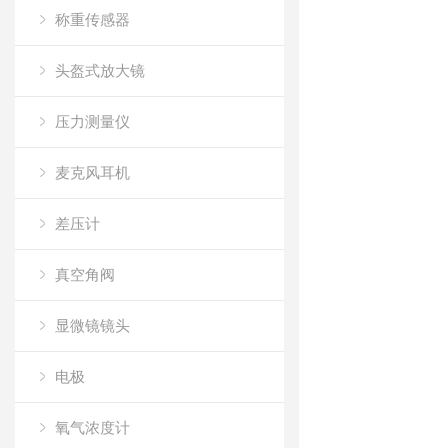
称重传感器
头盔式放大镜
压力测量仪
麦克风耳机
差压计
真空角阀
显微镜镜头
电极
氧气浓度计