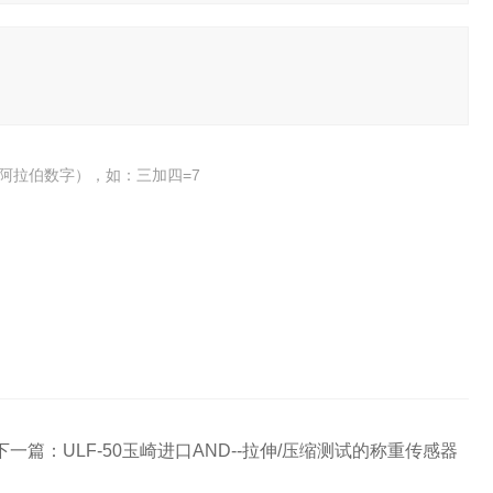
阿拉伯数字），如：三加四=7
下一篇：
ULF-50玉崎进口AND--拉伸/压缩测试的称重传感器