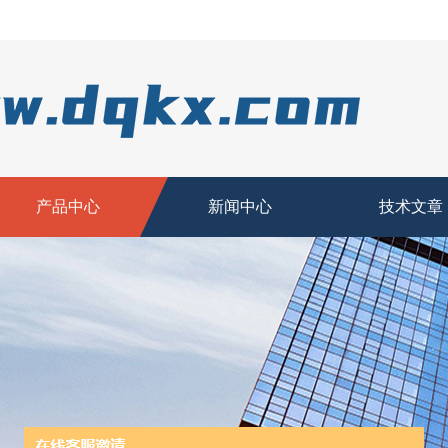
产品中心
新闻中心
技术文章