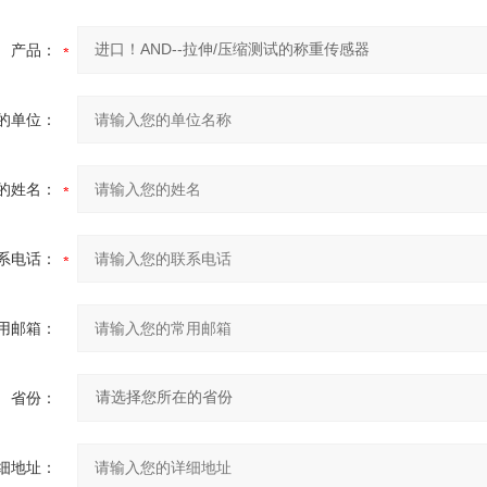
产品：
的单位：
的姓名：
系电话：
用邮箱：
省份：
细地址：