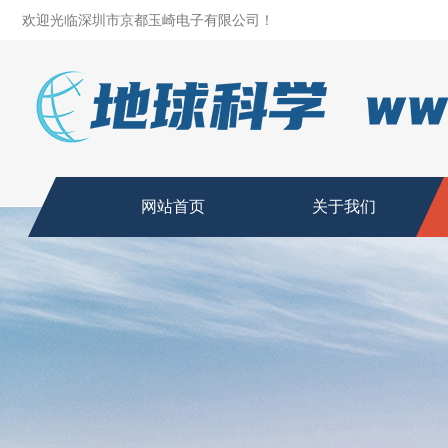
欢迎光临深圳市京都玉崎电子有限公司！
网站首页
关于我们