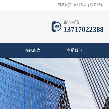
返回首页
|
在线留言
|
联系我们
咨询电话
13717022388
在线留言
联系我们