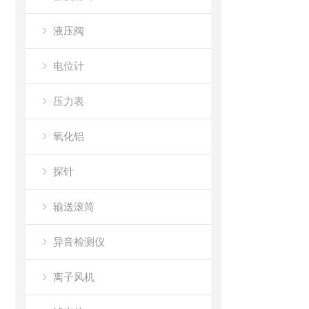
液压阀
电位计
压力表
氧化铝
探针
输送滚筒
异音检测仪
离子风机