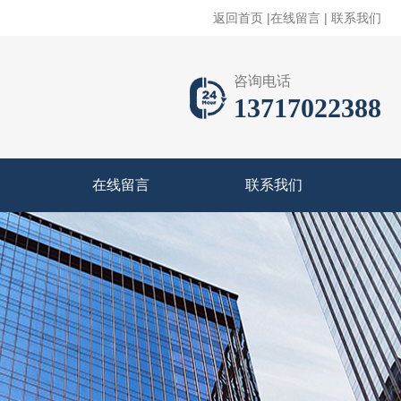
返回首页
|
在线留言
|
联系我们
咨询电话
13717022388
在线留言
联系我们