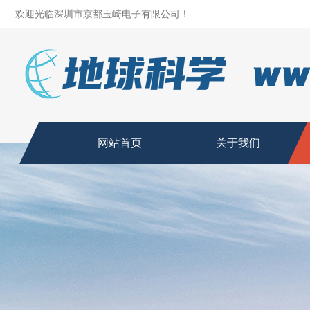
欢迎光临深圳市京都玉崎电子有限公司！
网站首页
关于我们