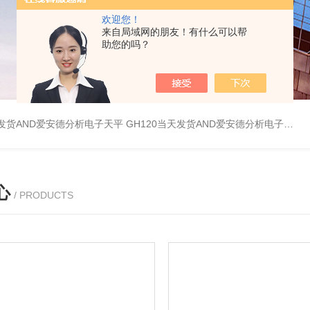
欢迎您！
来自局域网的朋友！有什么可以帮
助您的吗？
天发货AND爱安德分析电子天平
GH120当天发货AND爱安德分析电子天平
心
/ PRODUCTS