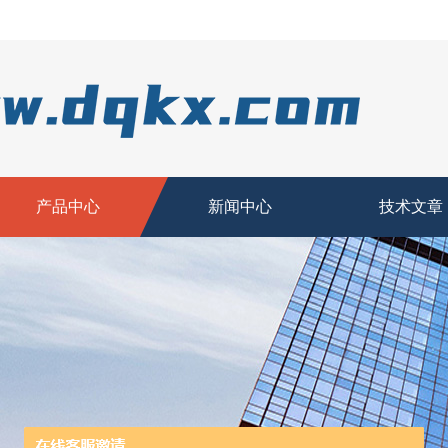
产品中心
新闻中心
技术文章