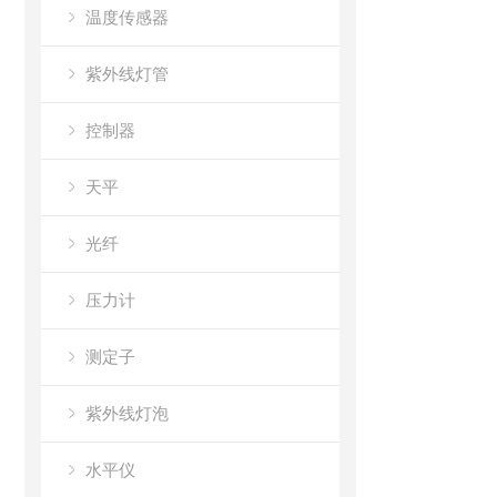
温度传感器
紫外线灯管
控制器
天平
光纤
压力计
测定子
紫外线灯泡
水平仪