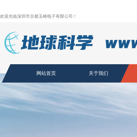
欢迎光临深圳市京都玉崎电子有限公司！
网站首页
关于我们