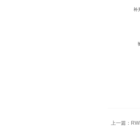
补
上一篇：
RW