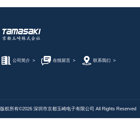
公司简介
>
在线留言
>
联系我们
>
版权所有©2026 深圳市京都玉崎电子有限公司 All Rights Reserved