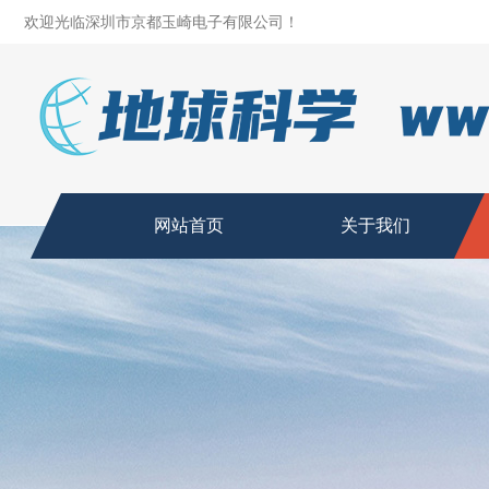
欢迎光临深圳市京都玉崎电子有限公司！
网站首页
关于我们