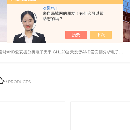
欢迎您！
来自局域网的朋友！有什么可以帮
助您的吗？
天发货AND爱安德分析电子天平
GH120当天发货AND爱安德分析电子天平
心
/ PRODUCTS