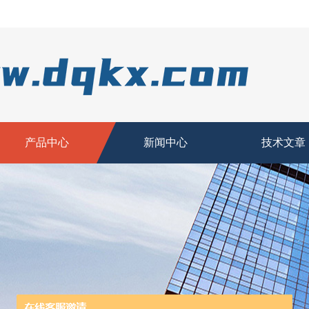
产品中心
新闻中心
技术文章