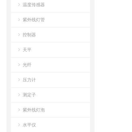
温度传感器
紫外线灯管
控制器
天平
光纤
压力计
测定子
紫外线灯泡
水平仪