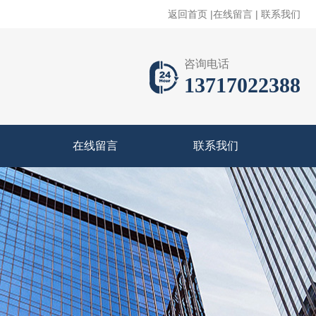
返回首页
|
在线留言
|
联系我们
咨询电话
13717022388
在线留言
联系我们