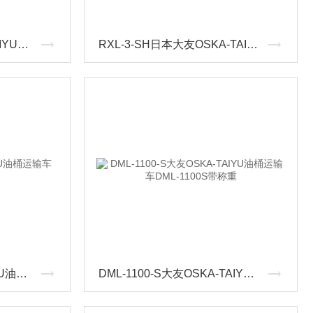
RBD-II日本大友OSKA-TAIYU油桶运输车RBDII称重
RXL-3-SH日本大友OSKA-TAIYU油桶运输车RXL-3SH称重
RXL-3-S大友OSKA-TAIYU油桶运输车RXL-3S带称重
DML-1100-S大友OSKA-TAIYU油桶运输车DML-1100S带称重