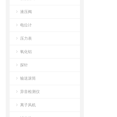
液压阀
电位计
压力表
氧化铝
探针
输送滚筒
异音检测仪
离子风机