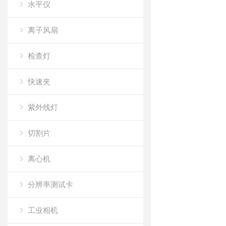
水平仪
离子风扇
检查灯
快速夹
紫外线灯
切割片
离心机
分辨率测试卡
工业相机