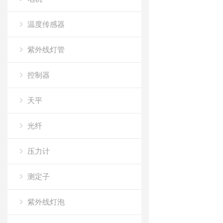
温度传感器
紫外线灯管
控制器
天平
光纤
压力计
测定子
紫外线灯泡