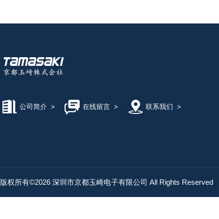
公司简介
>
在线留言
>
联系我们
>
版权所有©2026 深圳市京都玉崎电子有限公司 All Rights Reserved