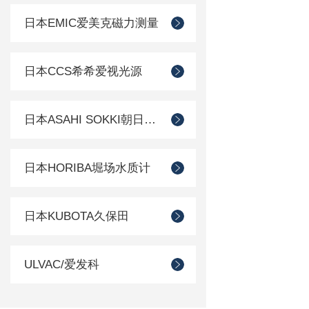
日本EMIC爱美克磁力测量
日本CCS希希爱视光源
日本ASAHI SOKKI朝日测器
日本HORIBA堀场水质计
日本KUBOTA久保田
ULVAC/爱发科