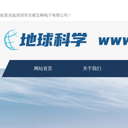
欢迎光临深圳市京都玉崎电子有限公司！
网站首页
关于我们