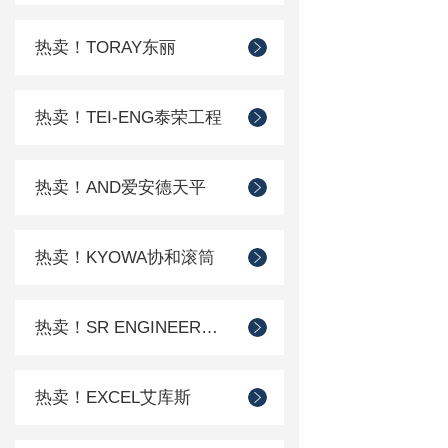
热卖！TORAY东丽
热卖！TEI-ENG泰荣工程
热卖！AND爱安德天平
热卖！KYOWA协和滚筒
热卖！SR ENGINEER工程
热卖！EXCEL艾库斯