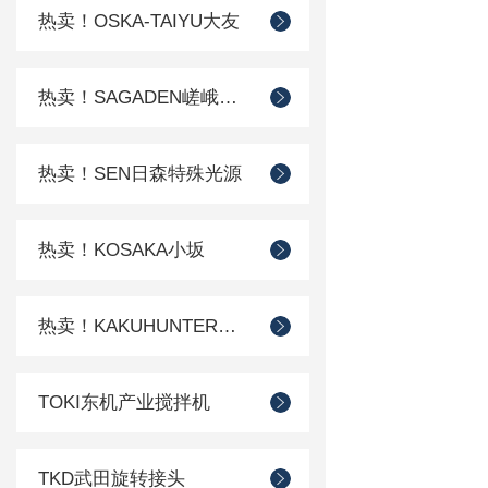
热卖！OSKA-TAIYU大友
热卖！SAGADEN嵯峨电机
热卖！SEN日森特殊光源
热卖！KOSAKA小坂
热卖！KAKUHUNTER写真化学
TOKI东机产业搅拌机
TKD武田旋转接头