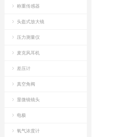
称重传感器
头盔式放大镜
压力测量仪
麦克风耳机
差压计
真空角阀
显微镜镜头
电极
氧气浓度计