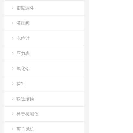
密度漏斗
液压阀
电位计
压力表
氧化铝
探针
输送滚筒
异音检测仪
离子风机