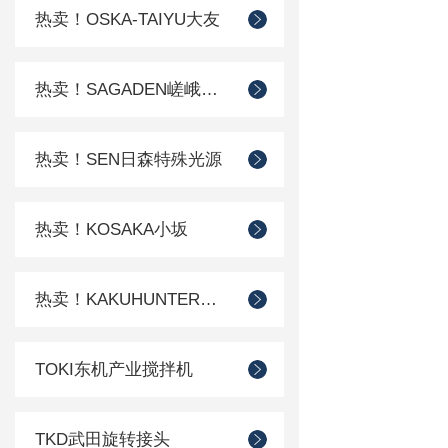
热卖！OSKA-TAIYU大友
热卖！SAGADEN嵯峨电机
热卖！SEN日森特殊光源
热卖！KOSAKA小坂
热卖！KAKUHUNTER写真化学
TOKI东机产业搅拌机
TKD武田旋转接头