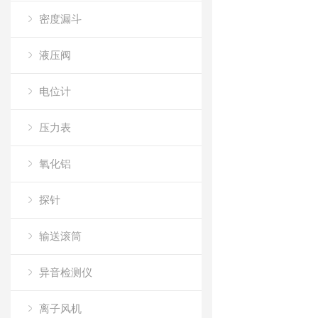
密度漏斗
液压阀
电位计
压力表
氧化铝
探针
输送滚筒
异音检测仪
离子风机