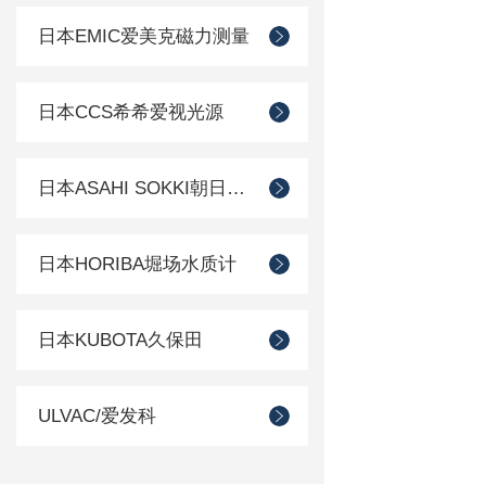
日本EMIC爱美克磁力测量
日本CCS希希爱视光源
日本ASAHI SOKKI朝日测器
日本HORIBA堀场水质计
日本KUBOTA久保田
ULVAC/爱发科