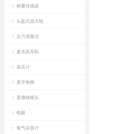
称重传感器
头盔式放大镜
压力测量仪
麦克风耳机
差压计
真空角阀
显微镜镜头
电极
氧气浓度计