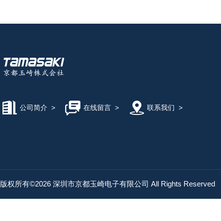
公司简介
>
在线留言
>
联系我们
>
版权所有©2026 深圳市京都玉崎电子有限公司 All Rights Reserved