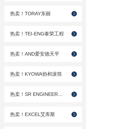
热卖！TORAY东丽
热卖！TEI-ENG泰荣工程
热卖！AND爱安德天平
热卖！KYOWA协和滚筒
热卖！SR ENGINEER工程
热卖！EXCEL艾库斯