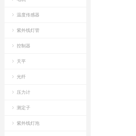
温度传感器
紫外线灯管
控制器
天平
光纤
压力计
测定子
紫外线灯泡