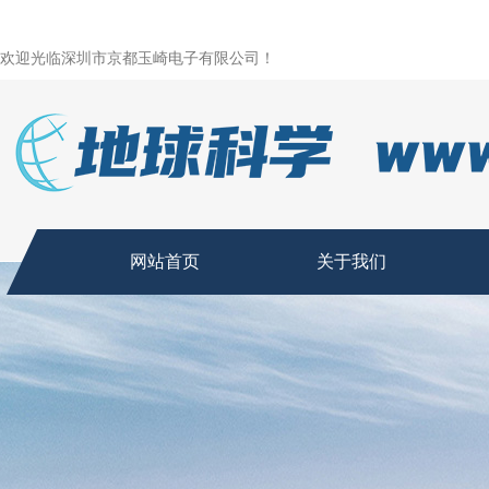
欢迎光临深圳市京都玉崎电子有限公司！
网站首页
关于我们