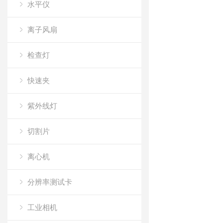
水平仪
离子风扇
检查灯
快速夹
紫外线灯
切割片
离心机
分辨率测试卡
工业相机