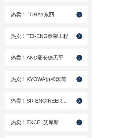
热卖！TORAY东丽
热卖！TEI-ENG泰荣工程
热卖！AND爱安德天平
热卖！KYOWA协和滚筒
热卖！SR ENGINEER工程
热卖！EXCEL艾库斯