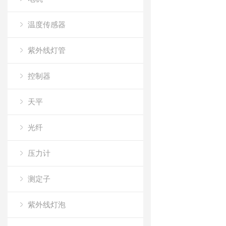
温度传感器
紫外线灯管
控制器
天平
光纤
压力计
测定子
紫外线灯泡