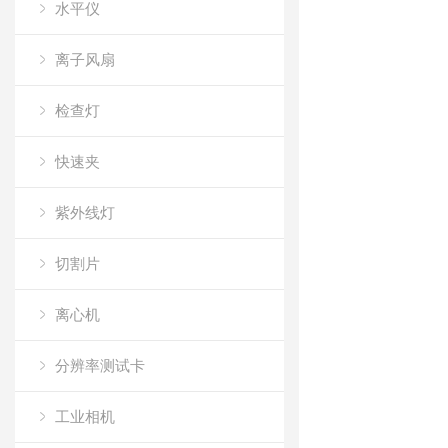
水平仪
离子风扇
检查灯
快速夹
紫外线灯
切割片
离心机
分辨率测试卡
工业相机