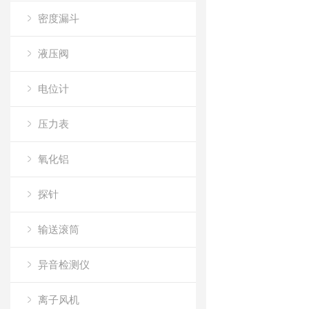
密度漏斗
液压阀
电位计
压力表
氧化铝
探针
输送滚筒
异音检测仪
离子风机