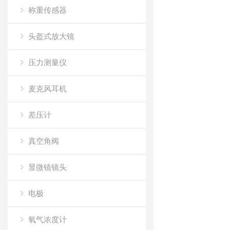
称重传感器
头盔式放大镜
压力测量仪
麦克风耳机
差压计
真空角阀
显微镜镜头
电极
氧气浓度计