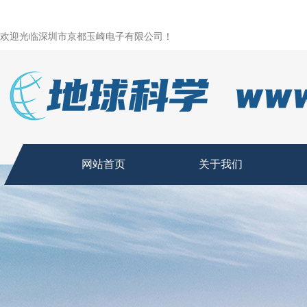
欢迎光临深圳市京都玉崎电子有限公司！
网站首页
关于我们