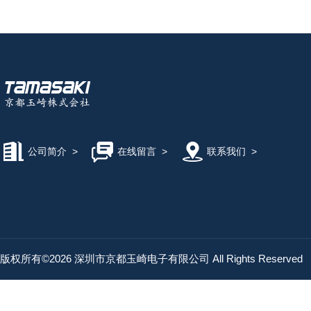
公司简介
>
在线留言
>
联系我们
>
版权所有©2026 深圳市京都玉崎电子有限公司 All Rights Reserved