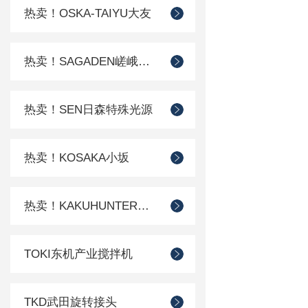
热卖！OSKA-TAIYU大友
热卖！SAGADEN嵯峨电机
热卖！SEN日森特殊光源
热卖！KOSAKA小坂
热卖！KAKUHUNTER写真化学
TOKI东机产业搅拌机
TKD武田旋转接头