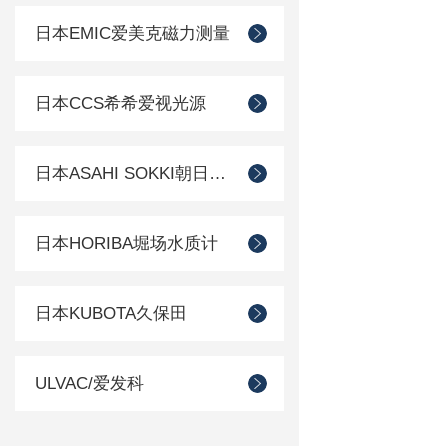
日本EMIC爱美克磁力测量
日本CCS希希爱视光源
日本ASAHI SOKKI朝日测器
日本HORIBA堀场水质计
日本KUBOTA久保田
ULVAC/爱发科