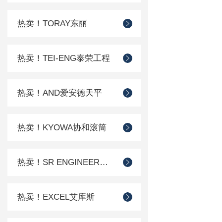
热卖！TORAY东丽
热卖！TEI-ENG泰荣工程
热卖！AND爱安德天平
热卖！KYOWA协和滚筒
热卖！SR ENGINEER工程
热卖！EXCEL艾库斯