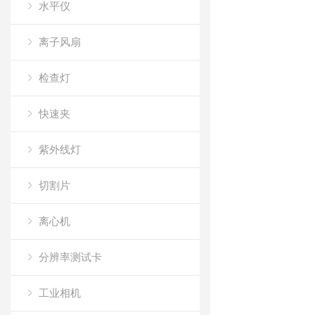
水平仪
离子风扇
检查灯
快速夹
紫外线灯
切割片
离心机
分辨率测试卡
工业相机