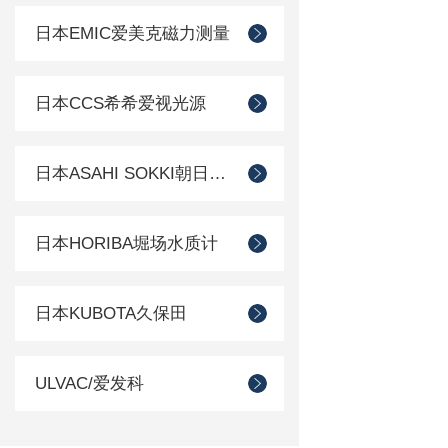
日本EMIC爱美克磁力测量
日本CCS希希爱视光源
日本ASAHI SOKKI朝日测器
日本HORIBA堀场水质计
日本KUBOTA久保田
ULVAC/爱发科