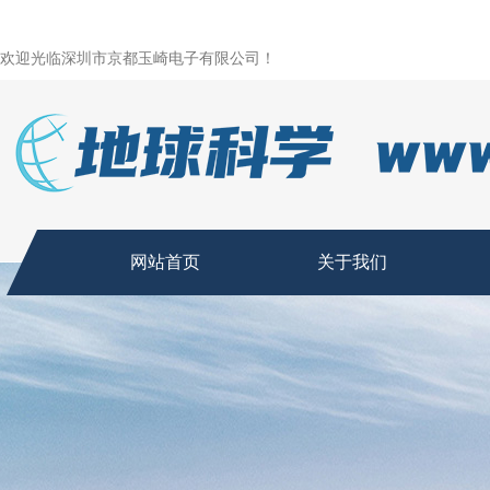
欢迎光临深圳市京都玉崎电子有限公司！
网站首页
关于我们