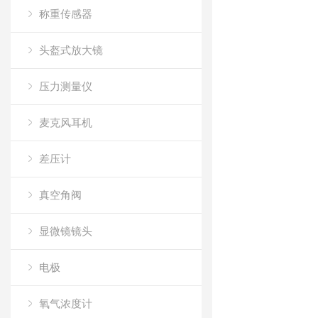
称重传感器
头盔式放大镜
压力测量仪
麦克风耳机
差压计
真空角阀
显微镜镜头
电极
氧气浓度计