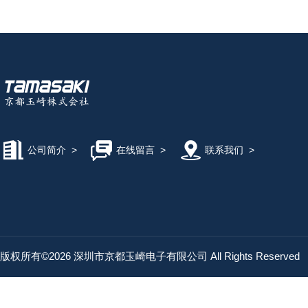
公司简介
>
在线留言
>
联系我们
>
版权所有©2026 深圳市京都玉崎电子有限公司 All Rights Reserved