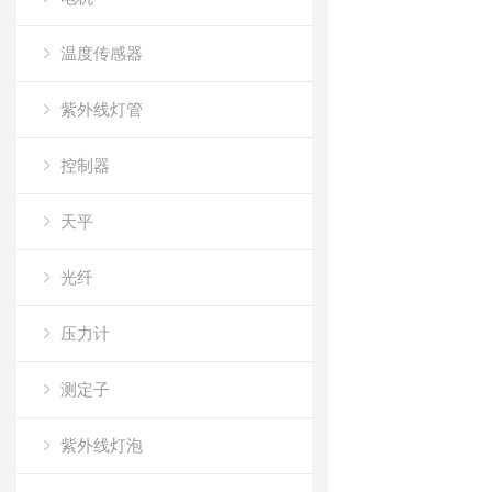
温度传感器
紫外线灯管
控制器
天平
光纤
压力计
测定子
紫外线灯泡