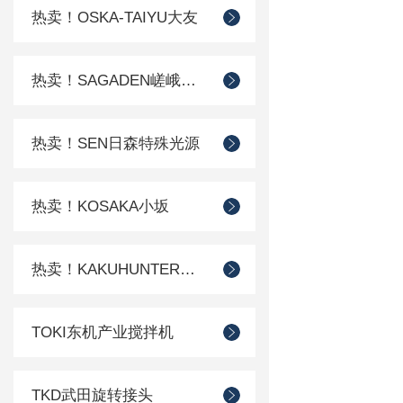
热卖！OSKA-TAIYU大友
热卖！SAGADEN嵯峨电机
热卖！SEN日森特殊光源
热卖！KOSAKA小坂
热卖！KAKUHUNTER写真化学
TOKI东机产业搅拌机
TKD武田旋转接头