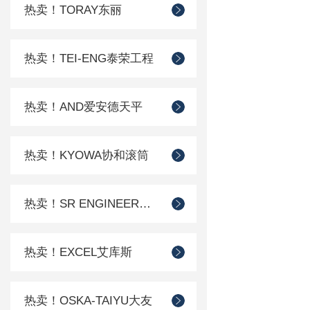
热卖！TORAY东丽
热卖！TEI-ENG泰荣工程
热卖！AND爱安德天平
热卖！KYOWA协和滚筒
热卖！SR ENGINEER工程
热卖！EXCEL艾库斯
热卖！OSKA-TAIYU大友