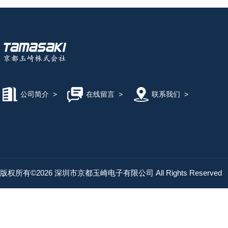
公司简介
>
在线留言
>
联系我们
>
版权所有©2026 深圳市京都玉崎电子有限公司 All Rights Reserved