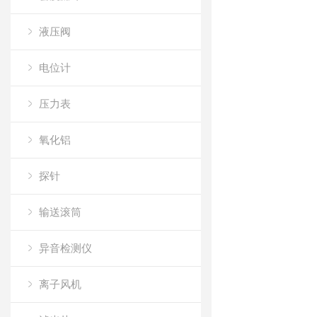
液压阀
电位计
压力表
氧化铝
探针
输送滚筒
异音检测仪
离子风机