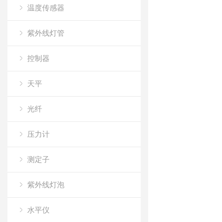
温度传感器
紫外线灯管
控制器
天平
光纤
压力计
测定子
紫外线灯泡
水平仪