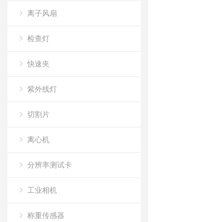
离子风扇
检查灯
快速夹
紫外线灯
切割片
离心机
分辨率测试卡
工业相机
称重传感器