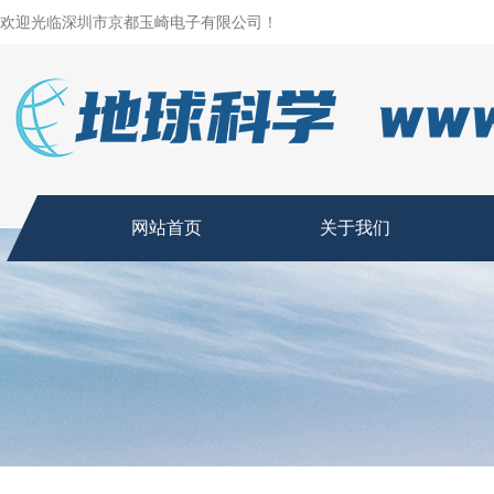
欢迎光临深圳市京都玉崎电子有限公司！
网站首页
关于我们