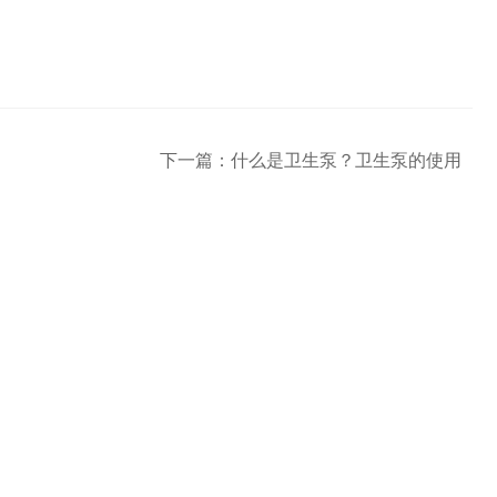
下一篇：
什么是卫生泵？卫生泵的使用