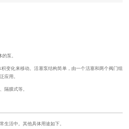
体的泵。
体积变化来移动。
活塞泵结构简单，由一个活塞和两个阀门组
泛应用。
、隔膜式等。
常生活中。
其他具体用途如下。