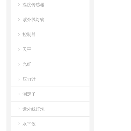
温度传感器
紫外线灯管
控制器
天平
光纤
压力计
测定子
紫外线灯泡
水平仪