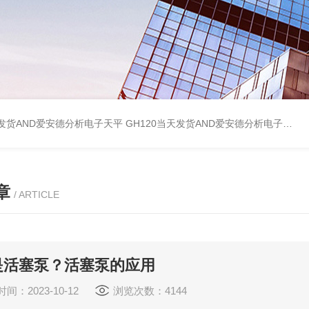
天发货AND爱安德分析电子天平
GH120当天发货AND爱安德分析电子天平
章
/ ARTICLE
是活塞泵？活塞泵的应用
间：2023-10-12
浏览次数：4144