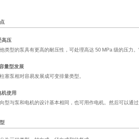
点
受高压
他类型的泵具有更高的耐压性，可处理高达 50 MPa 级的压力。
变容量型发展
柱塞泵相对容易发展成可变排量类型。
电机使用
向型与泵和电机的设计基本相同，也可用作电机。
然后可以通过
型