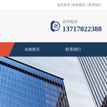
返回首页
|
在线留言
|
联系我们
咨询电话
13717022388
在线留言
联系我们