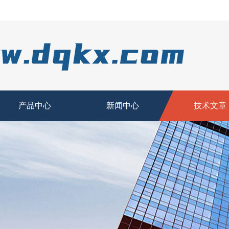
产品中心
新闻中心
技术文章