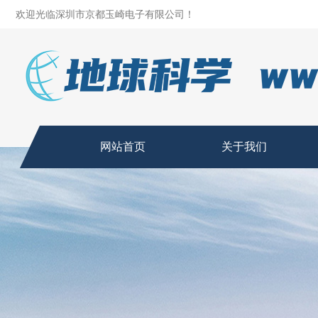
欢迎光临深圳市京都玉崎电子有限公司！
网站首页
关于我们