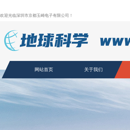
欢迎光临深圳市京都玉崎电子有限公司！
网站首页
关于我们