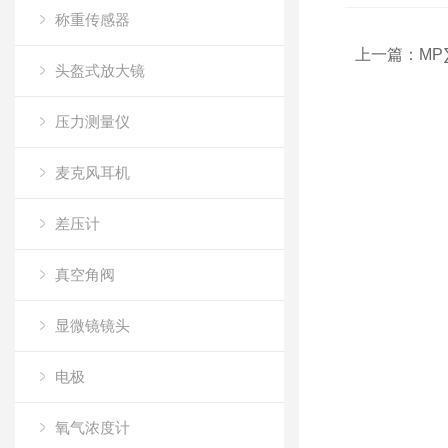
称重传感器
上一篇：
MP∑
头盔式放大镜
压力测量仪
麦克风耳机
差压计
真空角阀
显微镜镜头
电极
氧气浓度计