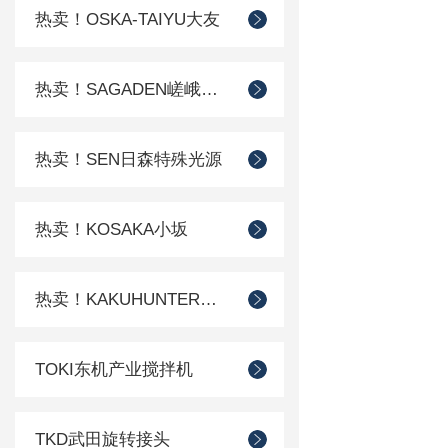
热卖！OSKA-TAIYU大友
热卖！SAGADEN嵯峨电机
热卖！SEN日森特殊光源
热卖！KOSAKA小坂
热卖！KAKUHUNTER写真化学
TOKI东机产业搅拌机
TKD武田旋转接头