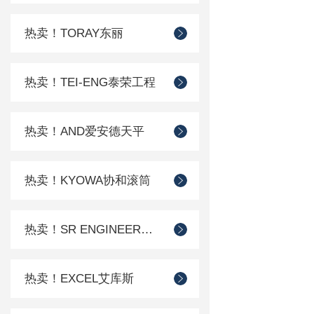
热卖！TORAY东丽
热卖！TEI-ENG泰荣工程
热卖！AND爱安德天平
热卖！KYOWA协和滚筒
热卖！SR ENGINEER工程
热卖！EXCEL艾库斯