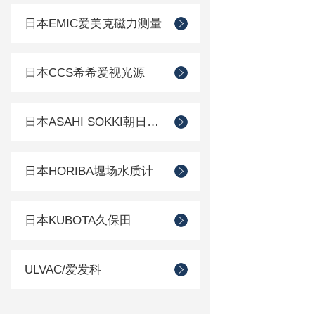
日本EMIC爱美克磁力测量
日本CCS希希爱视光源
日本ASAHI SOKKI朝日测器
日本HORIBA堀场水质计
日本KUBOTA久保田
ULVAC/爱发科