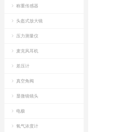
称重传感器
头盔式放大镜
压力测量仪
麦克风耳机
差压计
真空角阀
显微镜镜头
电极
氧气浓度计