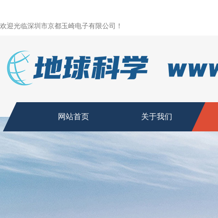
欢迎光临深圳市京都玉崎电子有限公司！
网站首页
关于我们