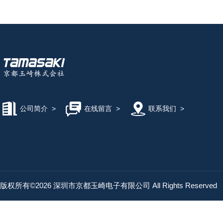
公司简介
>
在线留言
>
联系我们
>
版权所有©2026 深圳市京都玉崎电子有限公司 All Rights Reserved