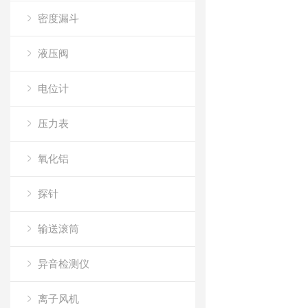
密度漏斗
液压阀
电位计
压力表
氧化铝
探针
输送滚筒
异音检测仪
离子风机