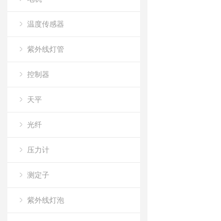
温度传感器
紫外线灯管
控制器
天平
光纤
压力计
测定子
紫外线灯泡