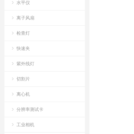
水平仪
离子风扇
检查灯
快速夹
紫外线灯
切割片
离心机
分辨率测试卡
工业相机