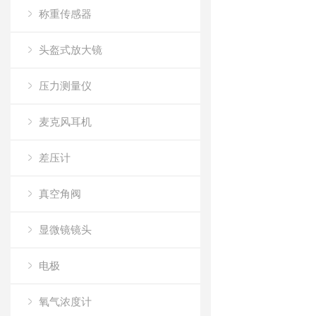
称重传感器
头盔式放大镜
压力测量仪
麦克风耳机
差压计
真空角阀
显微镜镜头
电极
氧气浓度计