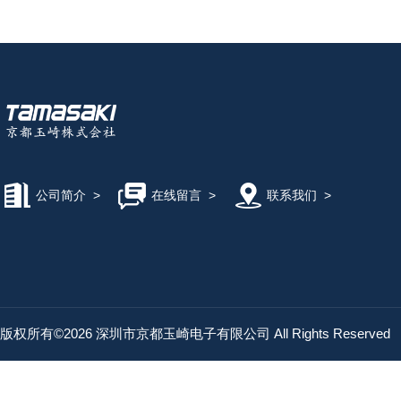
公司简介
>
在线留言
>
联系我们
>
版权所有©2026 深圳市京都玉崎电子有限公司 All Rights Reserved