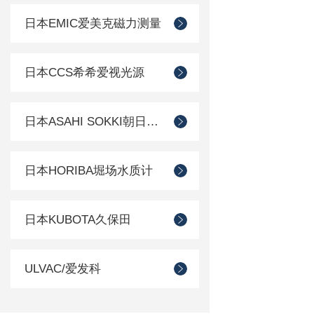
日本EMIC爱美克磁力测量
日本CCS希希爱视光源
日本ASAHI SOKKI朝日测器
日本HORIBA堀场水质计
日本KUBOTA久保田
ULVAC/爱发科