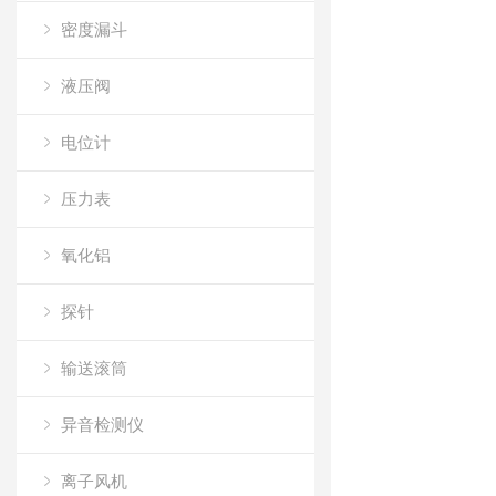
密度漏斗
液压阀
电位计
压力表
氧化铝
探针
输送滚筒
异音检测仪
离子风机