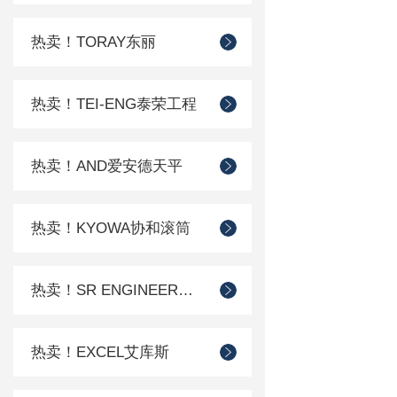
热卖！TORAY东丽
热卖！TEI-ENG泰荣工程
热卖！AND爱安德天平
热卖！KYOWA协和滚筒
热卖！SR ENGINEER工程
热卖！EXCEL艾库斯