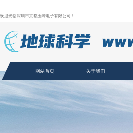
欢迎光临深圳市京都玉崎电子有限公司！
网站首页
关于我们