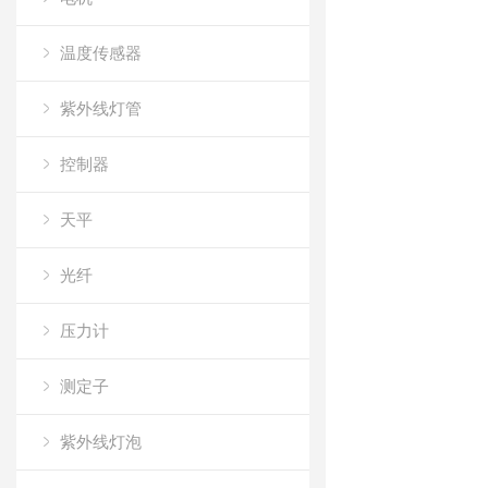
温度传感器
紫外线灯管
控制器
天平
光纤
压力计
测定子
紫外线灯泡