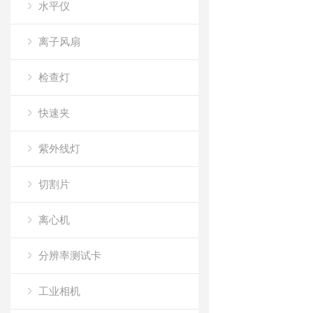
水平仪
离子风扇
检查灯
快速夹
紫外线灯
切割片
离心机
分辨率测试卡
工业相机