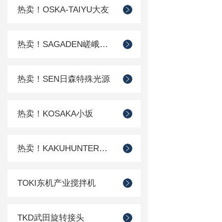
热卖！OSKA-TAIYU大友
热卖！SAGADEN嵯峨电机
热卖！SEN日森特殊光源
热卖！KOSAKA小坂
热卖！KAKUHUNTER写真化学
TOKI东机产业搅拌机
TKD武田旋转接头