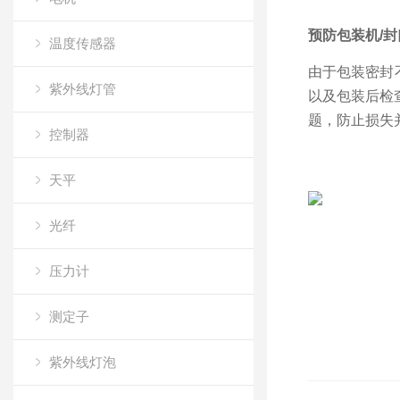
预防包装机/
温度传感器
由于包装密封
紫外线灯管
以及包装后检
题，防止损失
控制器
天平
光纤
压力计
测定子
紫外线灯泡