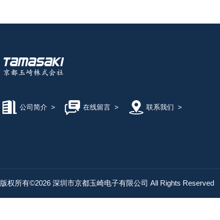
公司简介
>
在线留言
>
联系我们
>
版权所有©2026 深圳市京都玉崎电子有限公司 All Rights Reserved