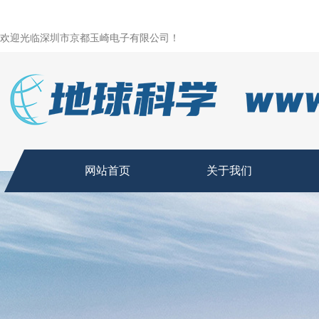
欢迎光临深圳市京都玉崎电子有限公司！
网站首页
关于我们