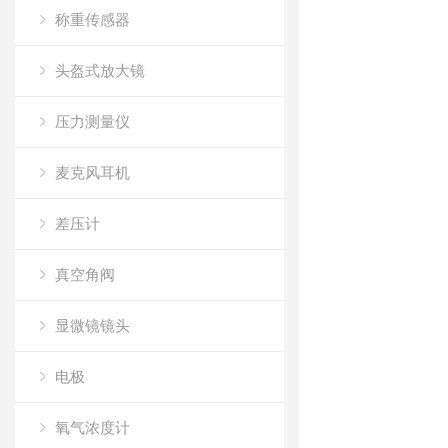
称重传感器
头盔式放大镜
压力测量仪
麦克风耳机
差压计
真空角阀
显微镜镜头
电极
氧气浓度计