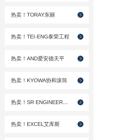
热卖！TORAY东丽
热卖！TEI-ENG泰荣工程
热卖！AND爱安德天平
热卖！KYOWA协和滚筒
热卖！SR ENGINEER工程
热卖！EXCEL艾库斯