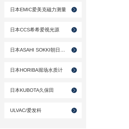
日本EMIC爱美克磁力测量
日本CCS希希爱视光源
日本ASAHI SOKKI朝日测器
日本HORIBA堀场水质计
日本KUBOTA久保田
ULVAC/爱发科