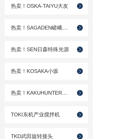
热卖！OSKA-TAIYU大友
热卖！SAGADEN嵯峨电机
热卖！SEN日森特殊光源
热卖！KOSAKA小坂
热卖！KAKUHUNTER写真化学
TOKI东机产业搅拌机
TKD武田旋转接头