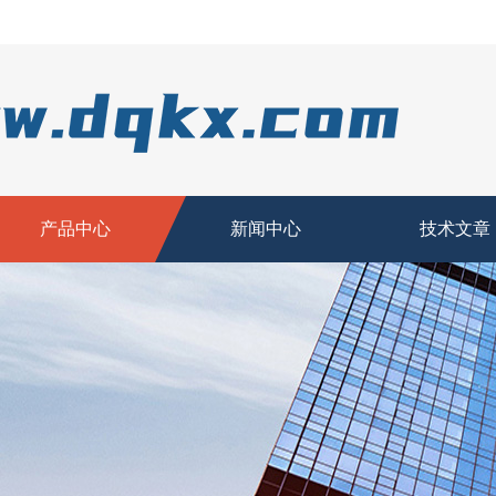
产品中心
新闻中心
技术文章