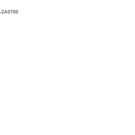
2A0700