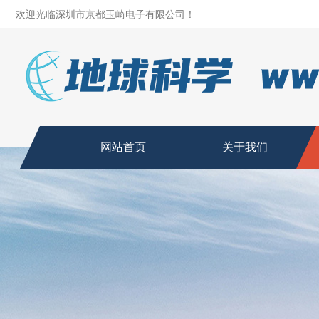
欢迎光临深圳市京都玉崎电子有限公司！
网站首页
关于我们