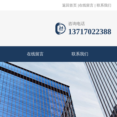
返回首页
|
在线留言
|
联系我们
咨询电话
13717022388
在线留言
联系我们