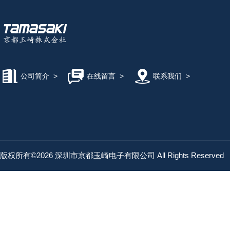
公司简介
>
在线留言
>
联系我们
>
版权所有©2026 深圳市京都玉崎电子有限公司 All Rights Reserved