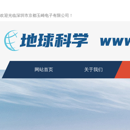
欢迎光临深圳市京都玉崎电子有限公司！
网站首页
关于我们