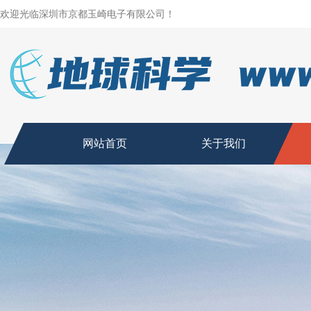
欢迎光临深圳市京都玉崎电子有限公司！
网站首页
关于我们