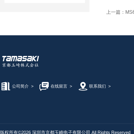
上一篇：
MS
公司简介
>
在线留言
>
联系我们
>
版权所有©2026 深圳市京都玉崎电子有限公司 All Rights Reserved