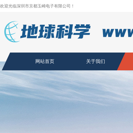
欢迎光临深圳市京都玉崎电子有限公司！
网站首页
关于我们