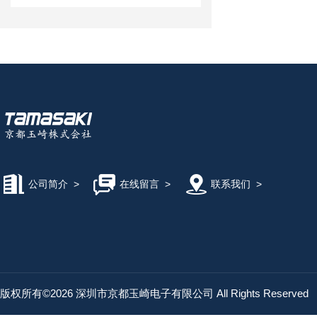
公司简介
>
在线留言
>
联系我们
>
版权所有©2026 深圳市京都玉崎电子有限公司 All Rights Reserved