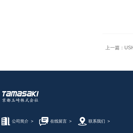
上一篇：
US
公司简介
>
在线留言
>
联系我们
>