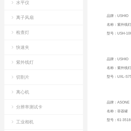
水平仪
品牌：USHIO
离子风扇
名称：紫外线
检查灯
型号：USH-10
快速夹
品牌：USHIO
紫外线灯
名称：紫外线
切割片
型号：UXL-S7
离心机
品牌：ASONE
分辨率测试卡
名称：容器罐
型号：61-3518
工业相机