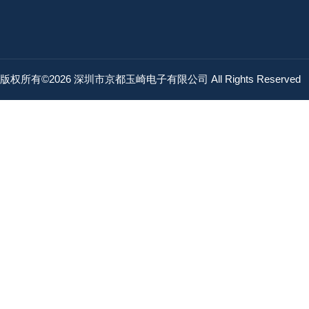
版权所有©2026 深圳市京都玉崎电子有限公司 All Rights Reserved