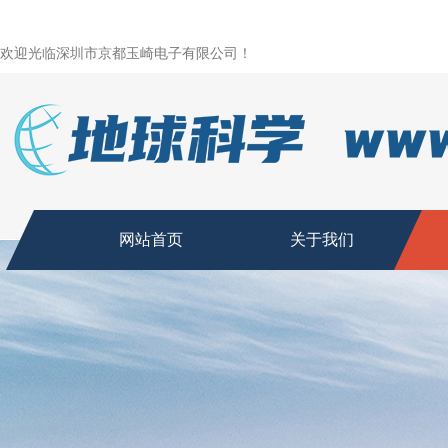
欢迎光临深圳市京都玉崎电子有限公司！
网站首页
关于我们