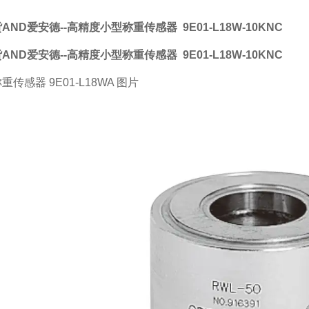
AND爱安德--高精度小型称重传感器
9E01-L18W-10KNC
AND爱安德--高精度小型称重传感器
9E01-L18W-10KNC