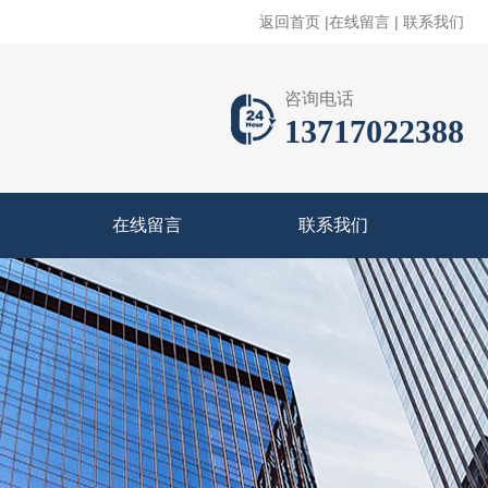
返回首页
|
在线留言
|
联系我们
咨询电话
13717022388
在线留言
联系我们