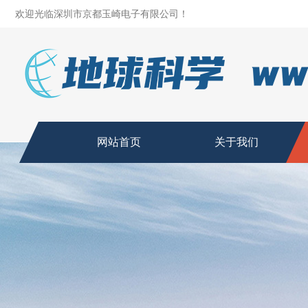
欢迎光临深圳市京都玉崎电子有限公司！
网站首页
关于我们