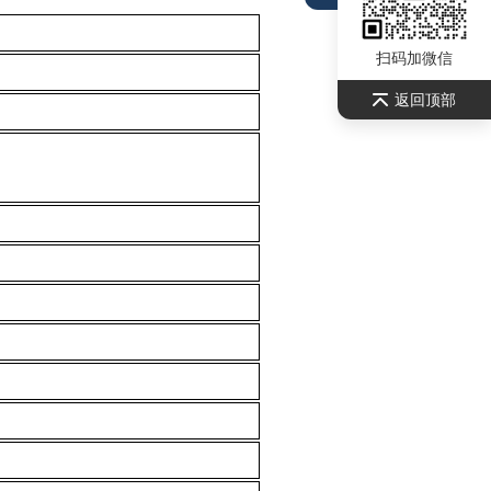
扫码加微信
返回顶部