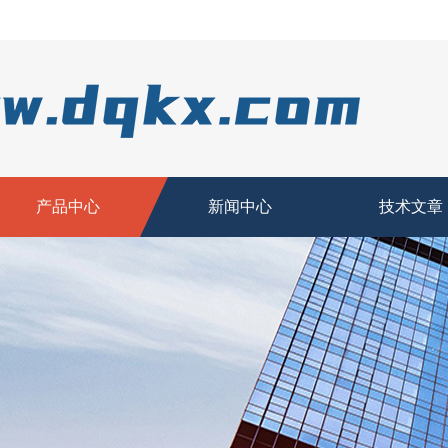
产品中心
新闻中心
技术文章