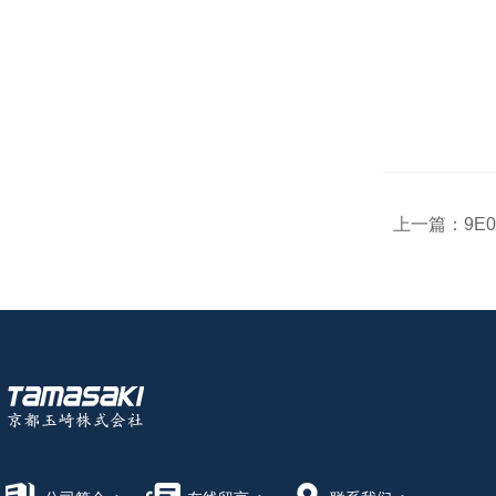
上一篇：
9E