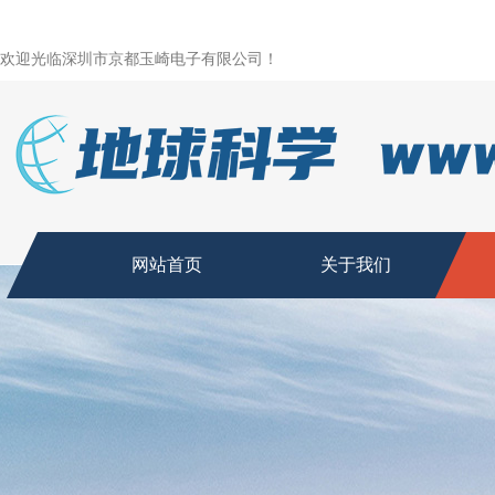
欢迎光临深圳市京都玉崎电子有限公司！
网站首页
关于我们