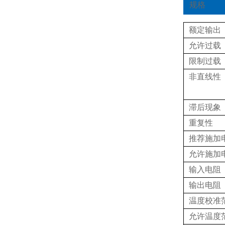
规格
额定输出
允许过载
限制过载
非直线性
滞后现象
重复性
推荐施加
允许施加
输入电阻
输出电阻
温度校准
允许温度