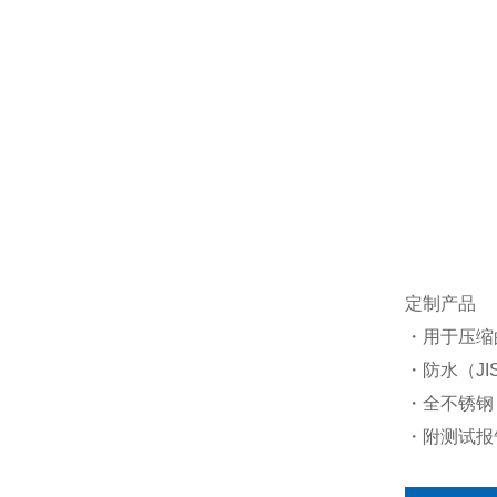
定制产品
・用于压缩
・防水（JI
・全不锈钢（
・附测试报