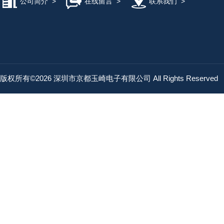
公司简介
>
在线留言
>
联系我们
>
版权所有©2026 深圳市京都玉崎电子有限公司 All Rights Reserved