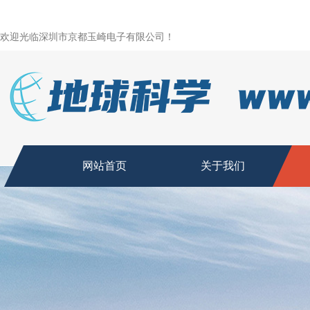
欢迎光临深圳市京都玉崎电子有限公司！
网站首页
关于我们