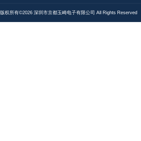
版权所有©2026 深圳市京都玉崎电子有限公司 All Rights Reserved