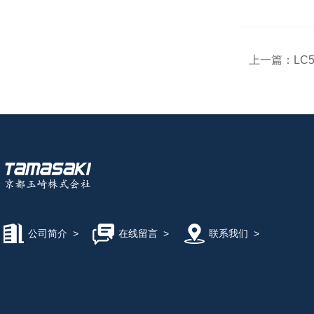
上一篇：
LC
公司简介
>
在线留言
>
联系我们
>