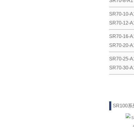
SR70-8-A1
SR70-10-A
SR70-12-A
SR70-16-A
SR70-20-A
SR70-25-A
SR70-30-A
SR100系