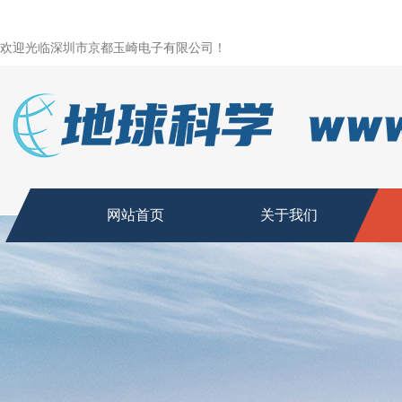
欢迎光临深圳市京都玉崎电子有限公司！
网站首页
关于我们