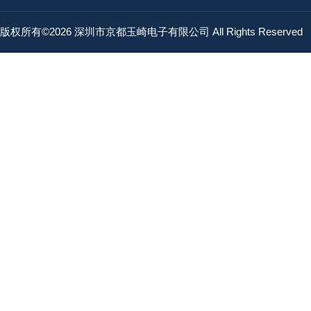
版权所有©2026 深圳市京都玉崎电子有限公司 All Rights Reserved