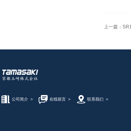
上一篇：
SR1
公司简介
>
在线留言
>
联系我们
>