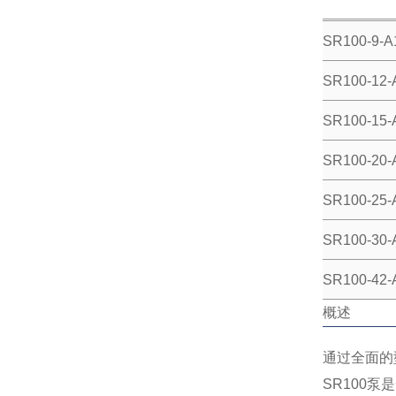
SR100-9-A
SR100-12-
SR100-15-
SR100-20-
SR100-25-
SR100-30-
SR100-42-
概述
通过全面的
SR100