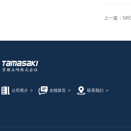
上一篇：
SR0
公司简介
>
在线留言
>
联系我们
>