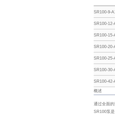
SR100-9-A
SR100-12-
SR100-15-
SR100-20-
SR100-25-
SR100-30-
SR100-42-
概述
通过全面的
SR100