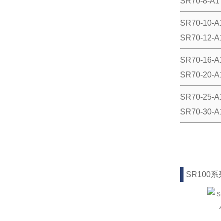
SR70-8-A1
SR70-10-A
SR70-12-A
SR70-16-A
SR70-20-A
SR70-25-A
SR70-30-A
SR100系