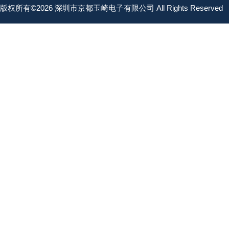
版权所有©2026 深圳市京都玉崎电子有限公司 All Rights Reserved