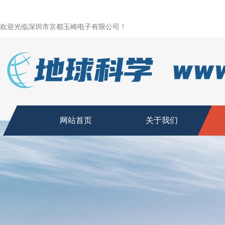
欢迎光临深圳市京都玉崎电子有限公司！
网站首页
关于我们