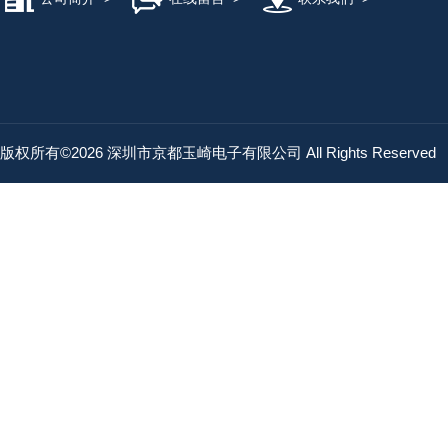
版权所有©2026 深圳市京都玉崎电子有限公司 All Rights Reserved