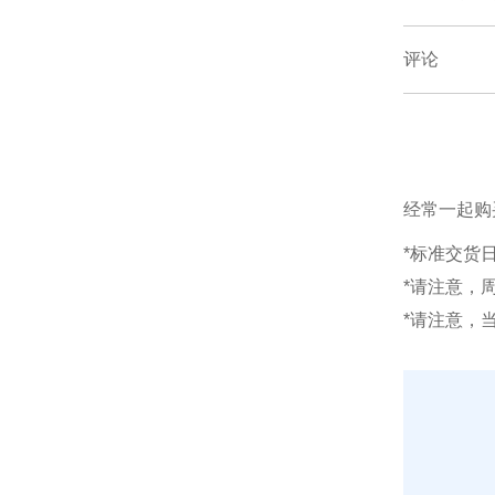
评论
经常一起购
*标准交货
*请注意，
*请注意，