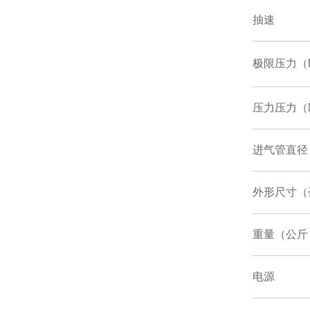
抽速
极限压力（
压力压力（
进气管直径
外形尺寸（
重量（公斤
电源