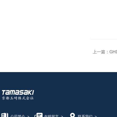
上一篇：
GH
公司简介
>
在线留言
>
联系我们
>