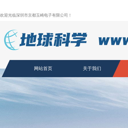
欢迎光临深圳市京都玉崎电子有限公司！
网站首页
关于我们