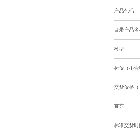
产品代码
目录产品名
模型
标价（不含
交货价格（
京东
标准交货时