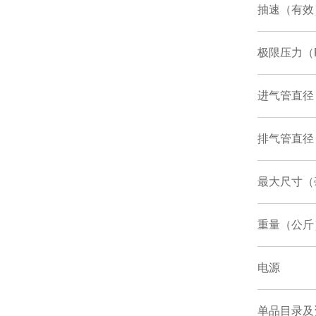
抽速（有效
极限压力（
进气管直径
排气管直径
最大尺寸（
重量（公斤
电源
单品目录
及