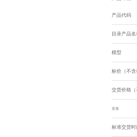
产品代码
目录产品名
模型
标价（不含
交货价格（
京东
标准交货时