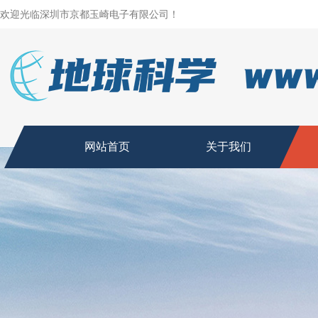
欢迎光临深圳市京都玉崎电子有限公司！
网站首页
关于我们