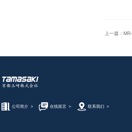
上一篇：
MR
公司简介
>
在线留言
>
联系我们
>