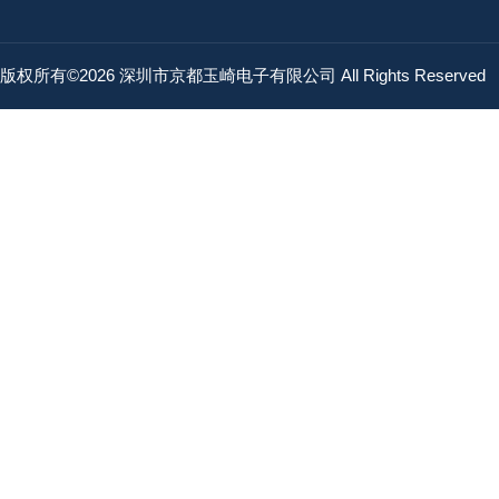
版权所有©2026 深圳市京都玉崎电子有限公司 All Rights Reserved