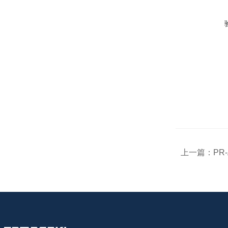
上一篇：
PR