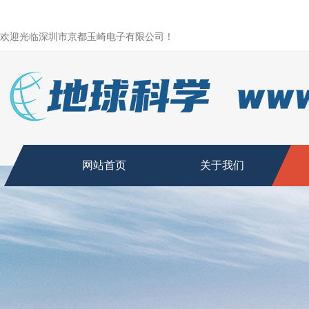
欢迎光临深圳市京都玉崎电子有限公司！
网站首页
关于我们