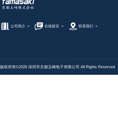
公司简介
>
在线留言
>
联系我们
>
版权所有©2026 深圳市京都玉崎电子有限公司 All Rights Reserved