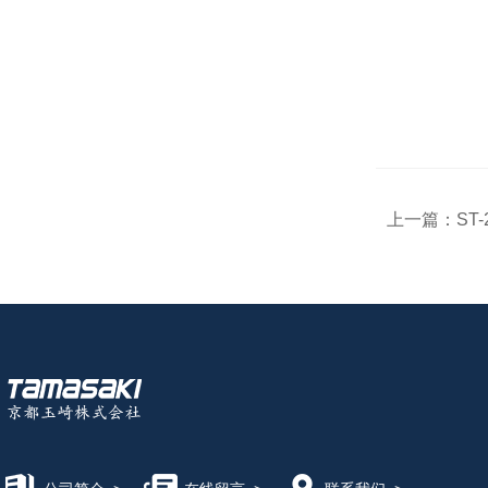
上一篇：
ST