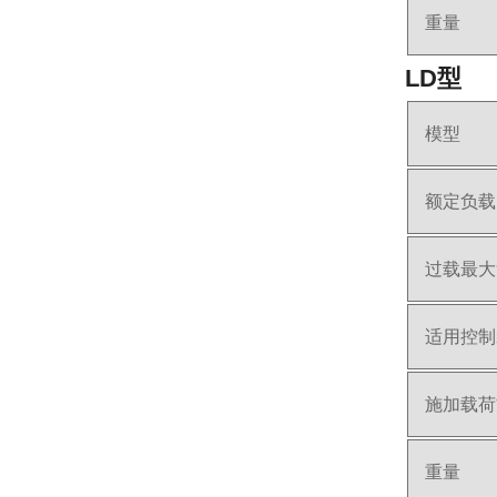
重量
LD型
模型
额定负载
过载最大
适用控制
施加载荷
重量