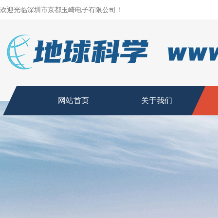
欢迎光临深圳市京都玉崎电子有限公司！
网站首页
关于我们