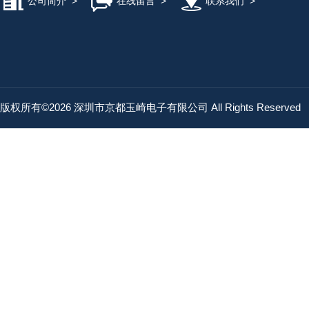
公司简介
>
在线留言
>
联系我们
>
版权所有©2026 深圳市京都玉崎电子有限公司 All Rights Reserved