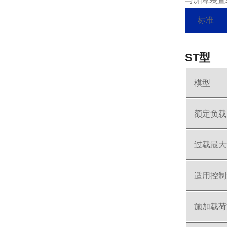
标准
ST型
模型
额定负载
过载最大
适用控制
施加载荷