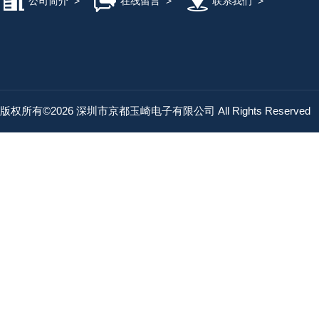
公司简介
>
在线留言
>
联系我们
>
版权所有©2026 深圳市京都玉崎电子有限公司 All Rights Reserved