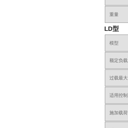
重量
LD型
模型
额定负载
过载最大
适用控制
施加载荷