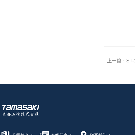
上一篇：
ST