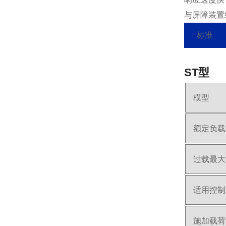
与屏障装置
标准
ST型
模型
额定负载
过载最大
适用控制
施加载荷