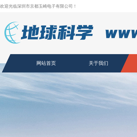
欢迎光临深圳市京都玉崎电子有限公司！
网站首页
关于我们