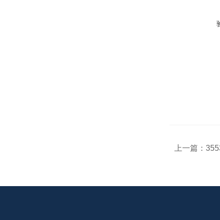
上一篇：
35