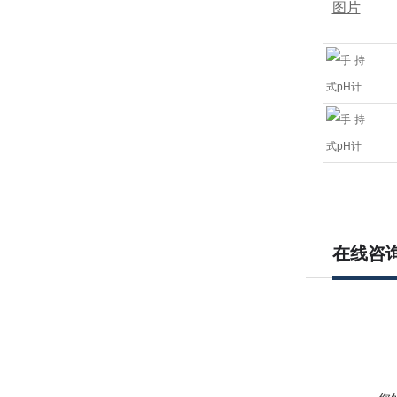
图片
在线咨