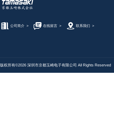
公司简介
>
在线留言
>
联系我们
>
版权所有©2026 深圳市京都玉崎电子有限公司 All Rights Reserved