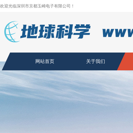
欢迎光临深圳市京都玉崎电子有限公司！
网站首页
关于我们