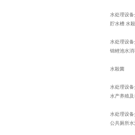
水处理设备
貯水槽 水
水处理设备
锦鲤池水消
水殺菌
水处理设备
水产养殖及
水处理设备
公共厕所水