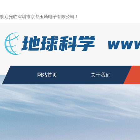
欢迎光临深圳市京都玉崎电子有限公司！
网站首页
关于我们