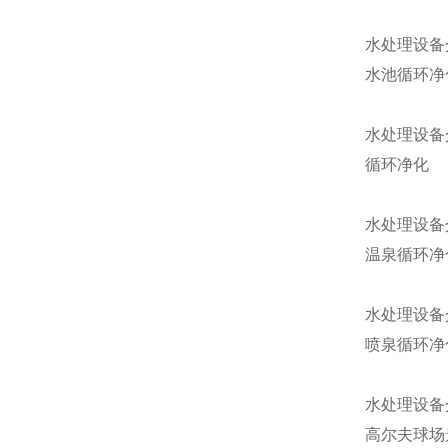
水处理设备
水池循环净
水处理设备
循环净化
水处理设备
温泉循环净
水处理设备
喷泉循环净
水处理设备
高尔夫球场