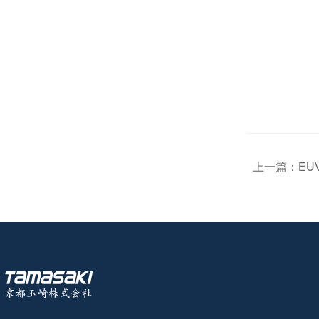
上一篇：
EU