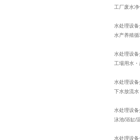
工厂废水净
水处理设备
水产养殖循
水处理设备
工場用水・
水处理设备
下水放流水
水处理设备
泳池/浴缸/
水处理设备