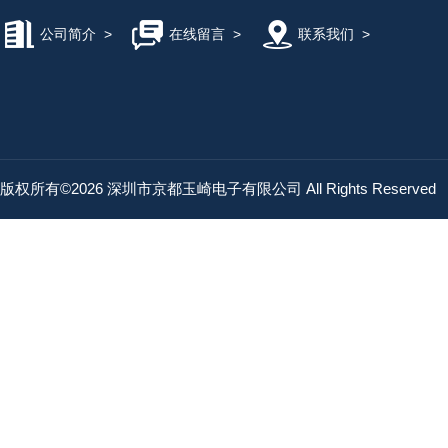
公司简介
>
在线留言
>
联系我们
>
版权所有©2026 深圳市京都玉崎电子有限公司 All Rights Reserved