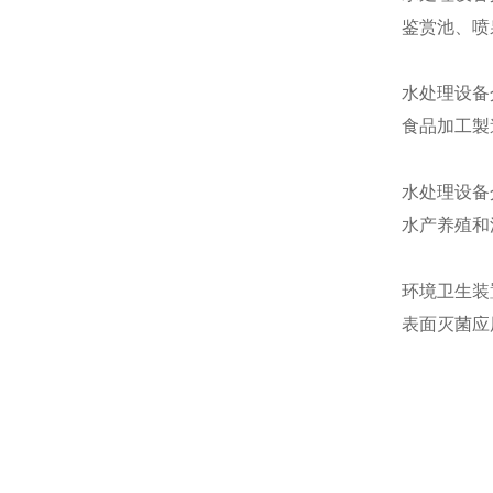
鉴赏池、喷
水处理设备
食品加工製
水处理设备
水产养殖和
环境卫生装
表面灭菌应