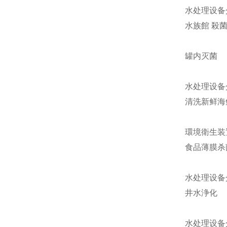
水处理设备
水族館 殺
罐内灭菌
水处理设备
清洗新鲜海
環境衛生装
食品薄膜杀
水处理设备
井水浄化
水处理设备