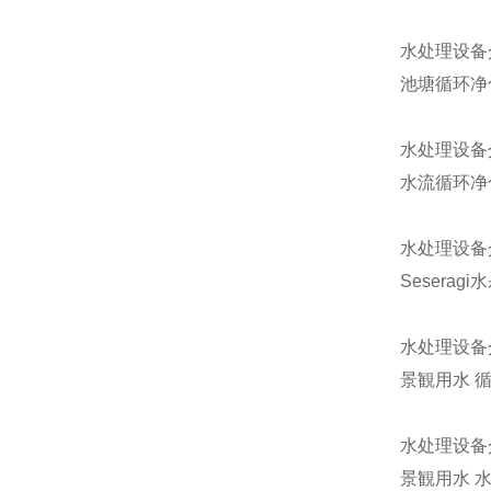
水处理设备
池塘循环净
水处理设备
水流循环净
水处理设备
Seseragi
水处理设备
景観用水 
水处理设备
景観用水 