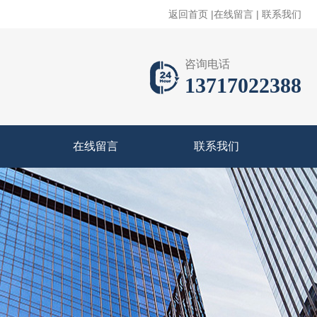
返回首页
|
在线留言
|
联系我们
咨询电话
13717022388
在线留言
联系我们