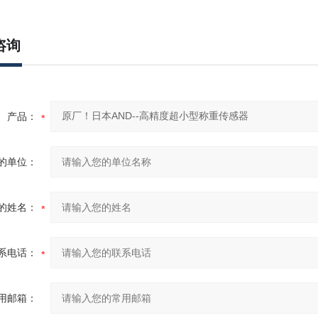
咨询
产品：
的单位：
的姓名：
系电话：
用邮箱：