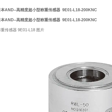
本AND--高精度超小型称重传感器
9E01-L18-200KNC
本AND--高精度超小型称重传感器
9E01-L18-200KNC