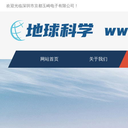
欢迎光临深圳市京都玉崎电子有限公司！
网站首页
关于我们