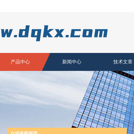
产品中心
新闻中心
技术文章