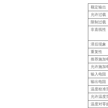
额定输出
允许过载
限制过载
非直线性
滞后现象
重复性
推荐施加
允许施加
输入电阻
输出电阻
温度校准
允许温度
温度对零