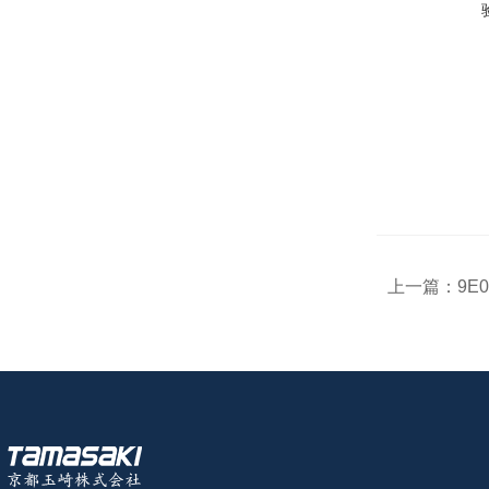
上一篇：
9E