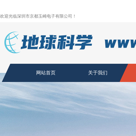
欢迎光临深圳市京都玉崎电子有限公司！
网站首页
关于我们