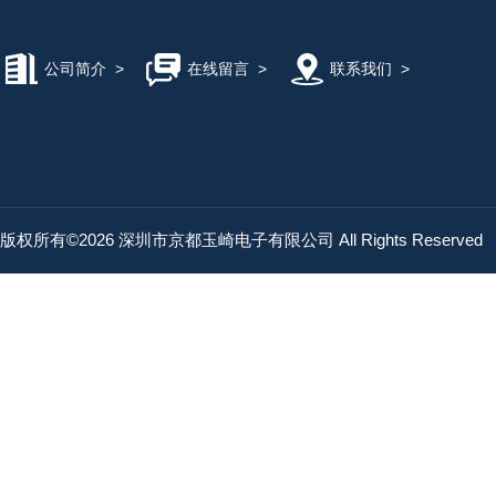
公司简介
>
在线留言
>
联系我们
>
版权所有©2026 深圳市京都玉崎电子有限公司 All Rights Reserved