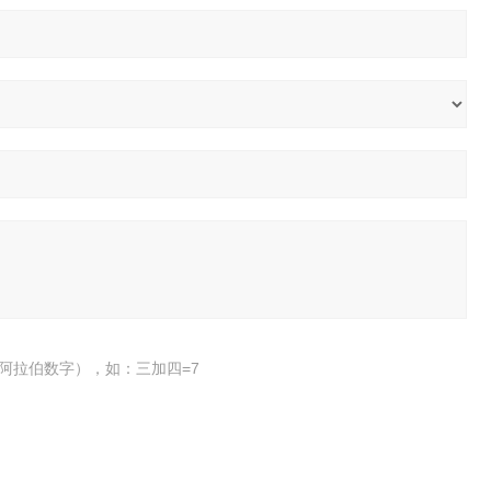
阿拉伯数字），如：三加四=7