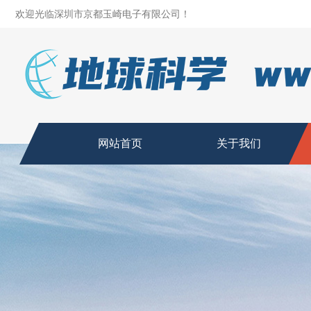
欢迎光临深圳市京都玉崎电子有限公司！
网站首页
关于我们