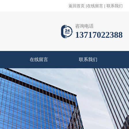
返回首页
|
在线留言
|
联系我们
咨询电话
13717022388
在线留言
联系我们