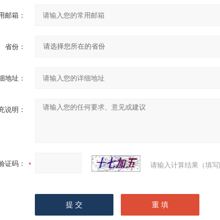
用邮箱：
省份：
细地址：
充说明：
验证码：
请输入计算结果（填写