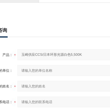
咨询
产品：
的单位：
的姓名：
系电话：