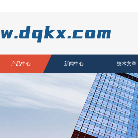
产品中心
新闻中心
技术文章