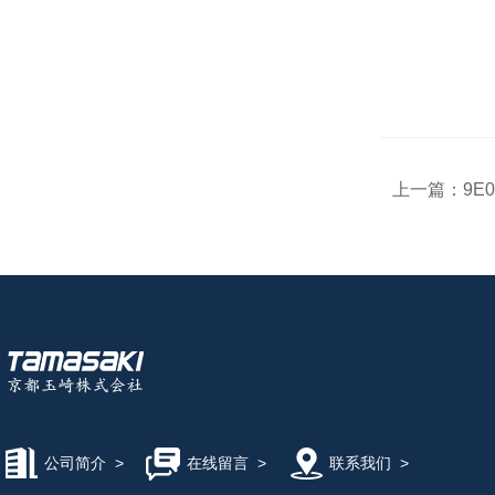
上一篇：
9E
公司简介
>
在线留言
>
联系我们
>