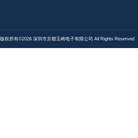
版权所有©2026 深圳市京都玉崎电子有限公司 All Rights Reserved