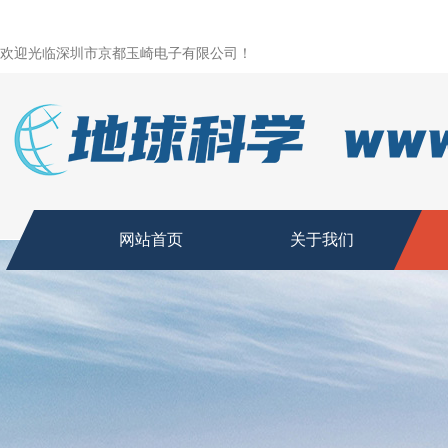
欢迎光临深圳市京都玉崎电子有限公司！
网站首页
关于我们