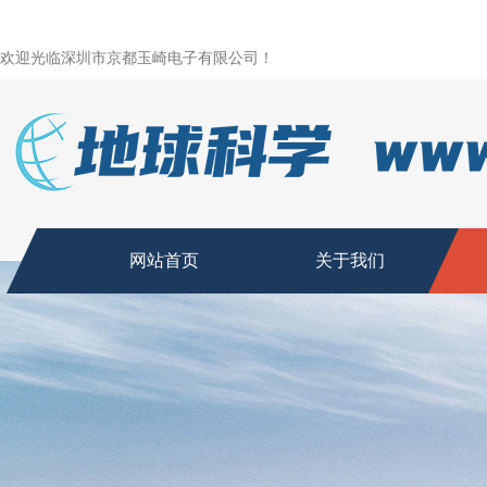
欢迎光临深圳市京都玉崎电子有限公司！
网站首页
关于我们