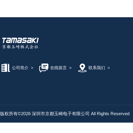
公司简介
>
在线留言
>
联系我们
>
版权所有©2026 深圳市京都玉崎电子有限公司 All Rights Reserved